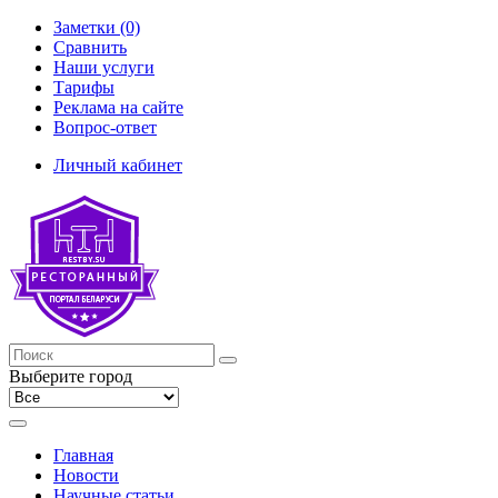
Заметки (0)
Сравнить
Наши услуги
Тарифы
Реклама на сайте
Вопрос-ответ
Личный кабинет
Выберите город
Главная
Новости
Научные статьи