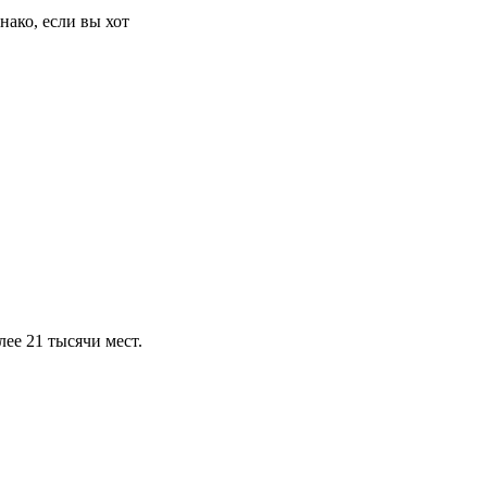
нако, если вы хот
ее 21 тысячи мест.