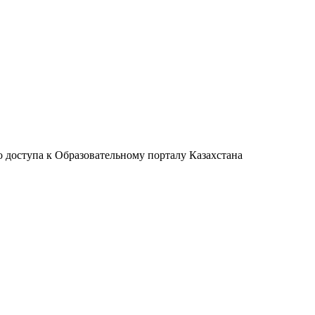
 доступа к Образовательному порталу Казахстана