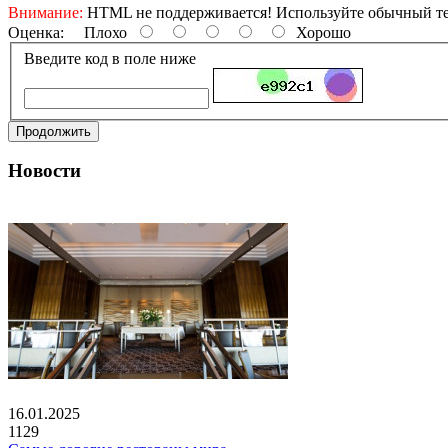
Внимание:
HTML не поддерживается! Используйте обычный те
Оценка:
Плохо
Хорошо
Введите код в поле ниже
Продолжить
Новости
16.01.2025
1129