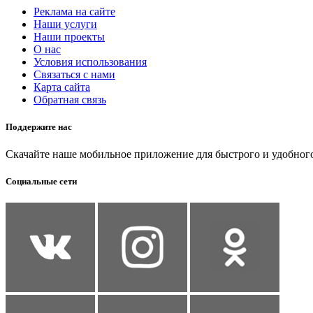
Реклама на сайте
Наши услуги
Наши проекты
О нас
Условия использования
Связаться с нами
Карта сайта
Обратная связь
Поддержите нас
Скачайте наше мобильное приложение для быстрого и удобного
Социальные сети