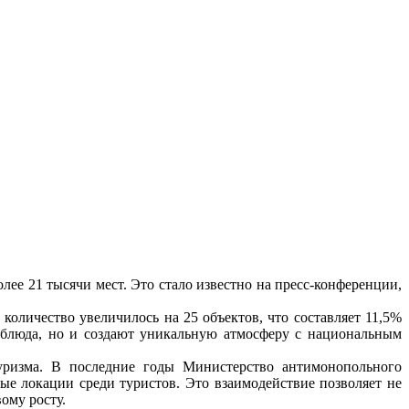
ее 21 тысячи мест. Это стало известно на пресс-конференции,
количество увеличилось на 25 объектов, что составляет 11,5%
 блюда, но и создают уникальную атмосферу с национальным
туризма. В последние годы Министерство антимонопольного
ые локации среди туристов. Это взаимодействие позволяет не
ому росту.