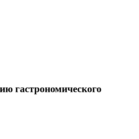
тию гастрономического