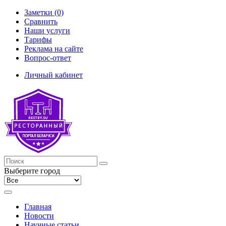
Заметки (0)
Сравнить
Наши услуги
Тарифы
Реклама на сайте
Вопрос-ответ
Личный кабинет
Выберите город
Главная
Новости
Научные статьи