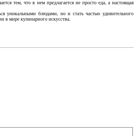
ется тем, что в нем предлагается не просто еда, а настоящая
ься уникальными блюдами, но и стать частью удивительного
ии в мире кулинарного искусства.