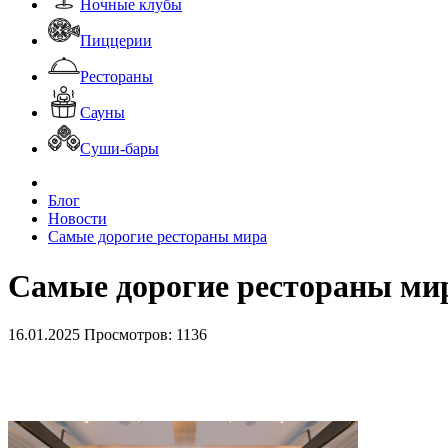
Ночные клубы
Пиццерии
Рестораны
Сауны
Суши-бары
Блог
Новости
Самые дорогие рестораны мира
Самые дорогие рестораны ми
16.01.2025
Просмотров: 1136