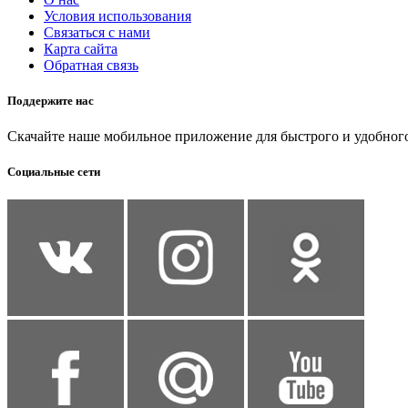
Условия использования
Связаться с нами
Карта сайта
Обратная связь
Поддержите нас
Скачайте наше мобильное приложение для быстрого и удобного
Социальные сети