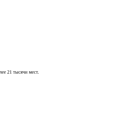
ее 21 тысячи мест.