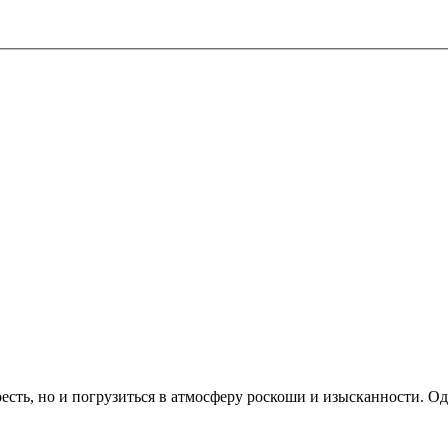
есть, но и погрузиться в атмосферу роскоши и изысканности. Од