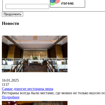
Продолжить
Новости
16.01.2025
1137
Самые дорогие рестораны мира
Рестораны всегда были местами, где можно не только вкусно по
Подробнее