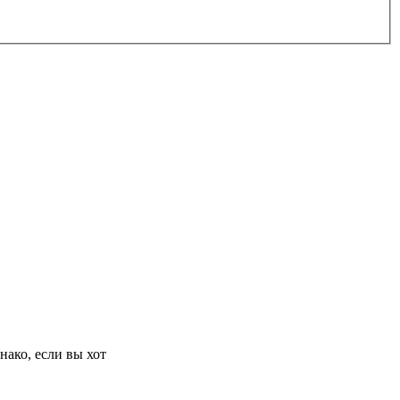
нако, если вы хот