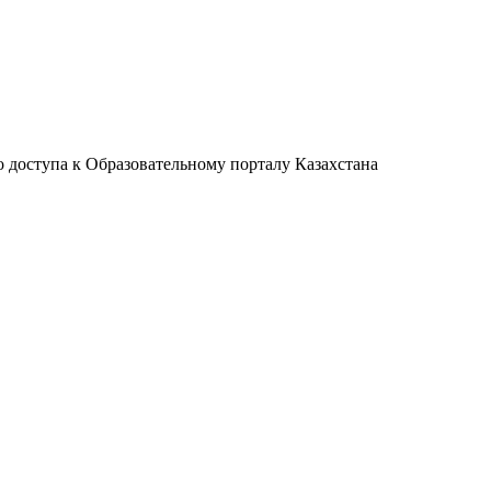
 доступа к Образовательному порталу Казахстана