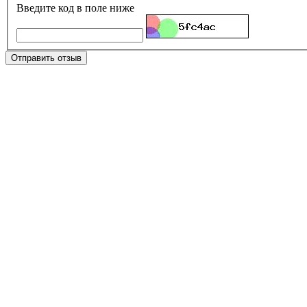
Введите код в поле ниже
Отправить отзыв