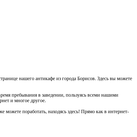
странице нашего антикафе из города Борисов. Здесь вы можете
время пребывания в заведении, пользуясь всеми нашими
рнет и многое другое.
 можете поработать, находясь здесь! Прямо как в интернет-