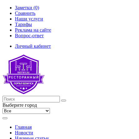
Заметки (0)
Сравнить
Наши услуги
Тарифы
Реклама на сайте
Вопрос-ответ
Личный кабинет
Выберите город
Главная
Новости
Научные статьи