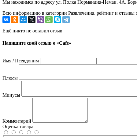
Мы находимся по адресу ул. Полка Нормандия-Неман, 4А, Борис
Всю информацию в категории Развлечения, рейтинг и отзывы о
Ещё никто не оставил отзыв.
Напишите свой отзыв о «Cafe»
Имя / Псевдоним
Плюсы
Минусы
Комментарий
Оценка товара