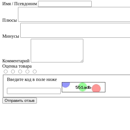
Имя / Псевдоним
Плюсы
Минусы
Комментарий
Оценка товара
Введите код в поле ниже
Отправить отзыв