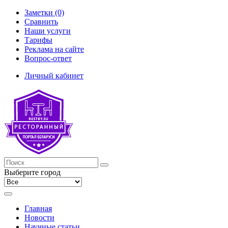
Заметки (0)
Сравнить
Наши услуги
Тарифы
Реклама на сайте
Вопрос-ответ
Личный кабинет
Выберите город
Главная
Новости
Научные статьи