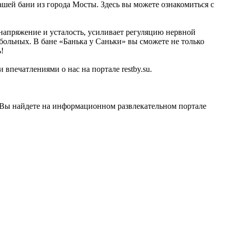
нашей бани из города Мосты. Здесь вы можете ознакомиться с
 напряжение и усталость, усиливает регуляцию нервной
 больных. В бане «Банька у Саньки» вы сможете не только
!
впечатлениями о нас на портале restby.su.
 Вы найдете на информационном развлекательном портале