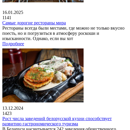
16.01.2025
1141
Самые дорогие рестораны мира
Рестораны всегда были местами, где можно не только вкусно
поесть, но и погрузиться в атмосферу роскоши и
изысканности. Однако, если вы хот
Подробнее
13.12.2024
1423
Рост числа заведений белорусской кухни способствует
развитию гастрономического туризма
В Беларуси насчитывается 242 заведения общественного