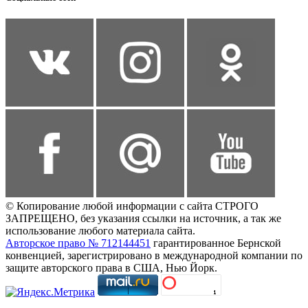
© Копирование любой информации с сайта СТРОГО
ЗАПРЕЩЕНО, без указания ссылки на источник, а так же
использование любого материала сайта.
Авторское право № 712144451
гарантированное Бернской
конвенцией, зарегистрировано в международной компании по
защите авторского права в США, Нью Йорк.