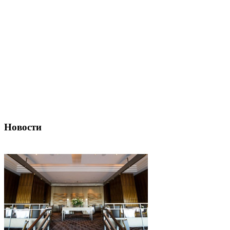
Новости