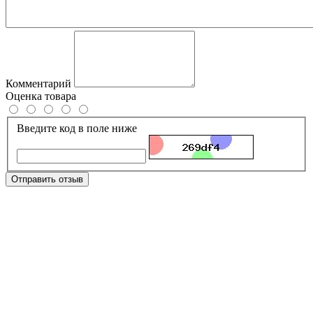
Комментарий
Оценка товара
Введите код в поле ниже
Отправить отзыв