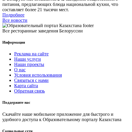
питания, предлагающих блюда национальной кухни, что
составляет более 21 тысячи мест.
Подробнее
Все новости
Все ресторанные заведения Белоруссии
Информация
Реклама на сайте
Наши услуги
Наши проекты
О нас
Условия использования
Связаться с нами
Карта сайта
Обратная связь
Поддержите нас
Скачайте наше мобильное приложение для быстрого и
удобного доступа к Образовательному порталу Казахстана
Социальные сети