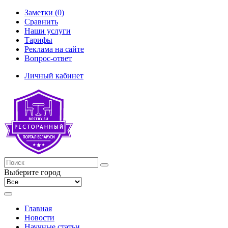
Заметки (0)
Сравнить
Наши услуги
Тарифы
Реклама на сайте
Вопрос-ответ
Личный кабинет
Выберите город
Главная
Новости
Научные статьи