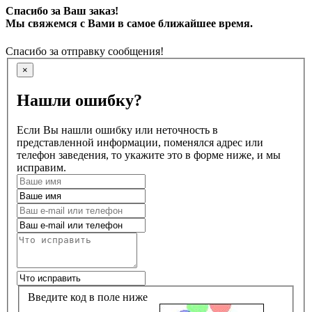
Спасибо за Ваш заказ!
Мы свяжемся с Вами в самое ближайшее время.
Спасибо за отправку сообщения!
×
Нашли ошибку?
Если Вы нашли ошибку или неточность в
представленной информации, поменялся адрес или
телефон заведения, то укажите это в форме ниже, и мы
исправим.
Введите код в поле ниже