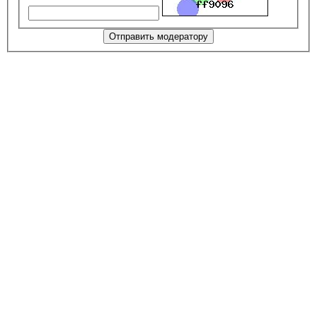
Отправить модератору