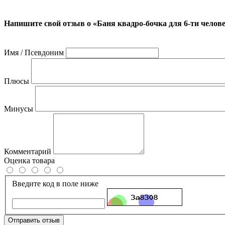
Напишите свой отзыв о «Баня квадро-бочка для 6-ти челов
Имя / Псевдоним
Плюсы
Минусы
Комментарий
Оценка товара
Введите код в поле ниже
Отправить отзыв