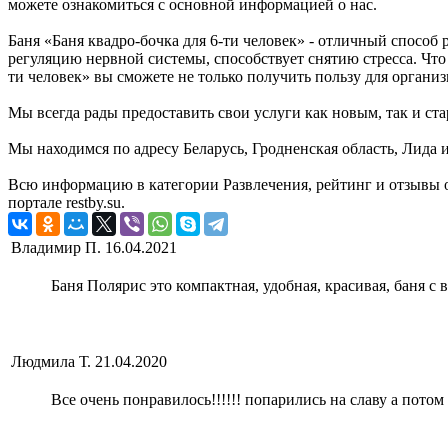
можете ознакомиться с основной информацией о нас.
Баня «Баня квадро-бочка для 6-ти человек» - отличный способ 
регуляцию нервной системы, способствует снятию стресса. Что 
ти человек» вы сможете не только получить пользу для организм
Мы всегда рады предоставить свои услуги как новым, так и ста
Мы находимся по адресу Беларусь, Гродненская область, Лида 
Всю информацию в категории Развлечения, рейтинг и отзывы о
портале restby.su.
Владимир П.
16.04.2021
Баня Полярис это компактная, удобная, красивая, баня 
Людмила Т.
21.04.2020
Все очень понравилось!!!!!! попарились на славу а потом