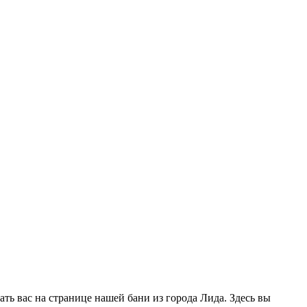
ать вас на странице нашей бани из города Лида. Здесь вы