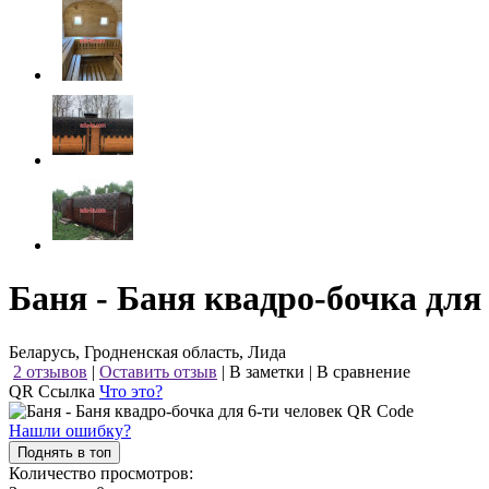
Баня - Баня квадро-бочка для
Беларусь, Гродненская область, Лида
2 отзывов
|
Оставить отзыв
|
В заметки
|
В сравнение
QR Ссылка
Что это?
Нашли ошибку?
Поднять в топ
Количество просмотров: