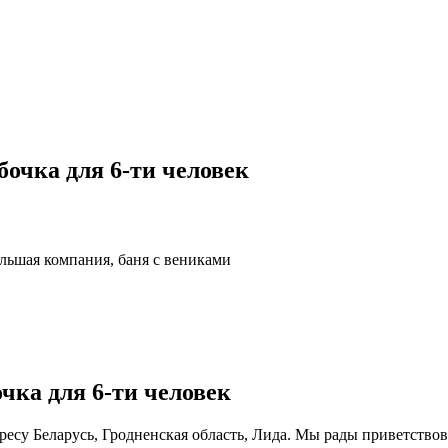
очка для 6-ти человек
ьшая компания, баня с вениками
чка для 6-ти человек
дресу Беларусь, Гродненская область, Лида. Мы рады приветствов