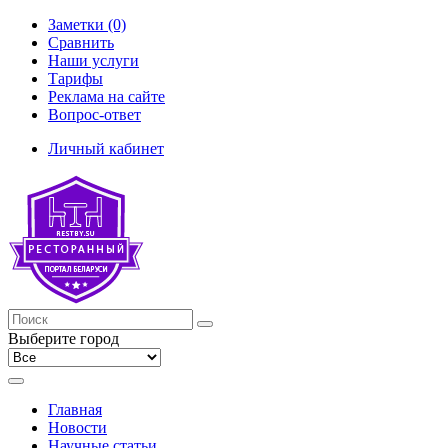
Заметки (0)
Сравнить
Наши услуги
Тарифы
Реклама на сайте
Вопрос-ответ
Личный кабинет
Выберите город
Главная
Новости
Научные статьи