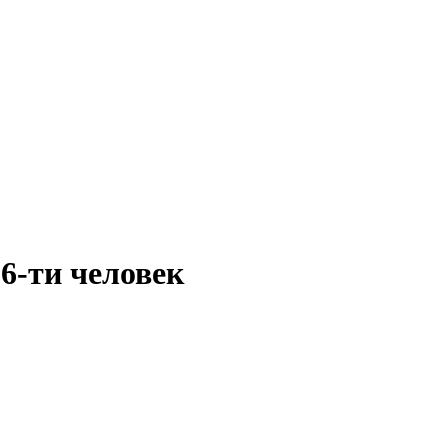
 6-ти человек