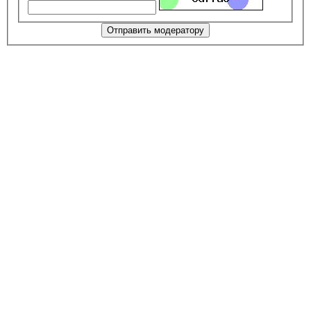
Отправить модератору