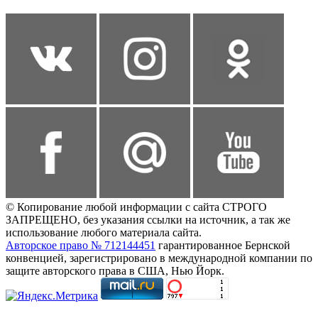
© Копирование любой информации с сайта СТРОГО
ЗАПРЕЩЕНО, без указания ссылки на источник, а так же
использование любого материала сайта.
Авторское право № 712144451
гарантированное Бернской
конвенцией, зарегистрировано в международной компании по
защите авторского права в США, Нью Йорк.