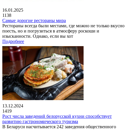
16.01.2025
1138
Самые дорогие рестораны мира
Рестораны всегда были местами, где можно не только вкусно
поесть, но и погрузиться в атмосферу роскоши и
изысканности. Однако, если вы хот
Подробнее
13.12.2024
1419
Рост числа заведений белорусской кухни способствует
развитию гастрономического туризма
В Беларуси насчитывается 242 заведения общественного