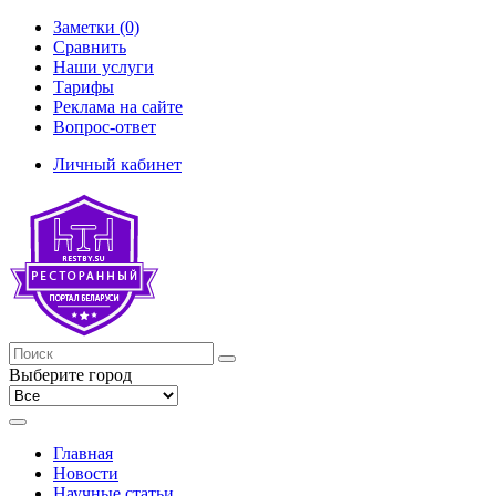
Заметки (0)
Сравнить
Наши услуги
Тарифы
Реклама на сайте
Вопрос-ответ
Личный кабинет
Выберите город
Главная
Новости
Научные статьи