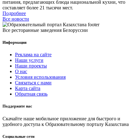
питания, предлагающих блюда национальной кухни, что
составляет более 21 тысячи мест.
Подробнее
Все новости
Все ресторанные заведения Белоруссии
Информация
Реклама на сайте
Наши услуги
Наши проекты
О нас
Условия использования
Связаться с нами
Карта сайта
Обратная связь
Поддержите нас
Скачайте наше мобильное приложение для быстрого и
удобного доступа к Образовательному порталу Казахстана
Социальные сети