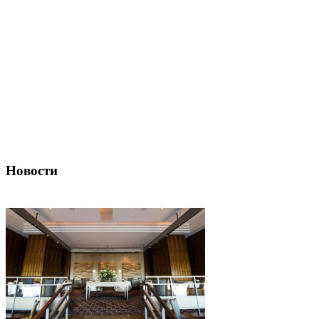
Новости