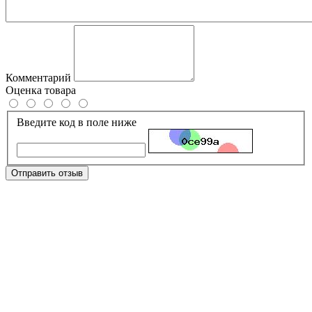
Комментарий
Оценка товара
Введите код в поле ниже
Отправить отзыв