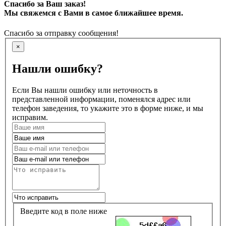
Спасибо за Ваш заказ!
Мы свяжемся с Вами в самое ближайшее время.
Спасибо за отправку сообщения!
×
Нашли ошибку?
Если Вы нашли ошибку или неточность в
представленной информации, поменялся адрес или
телефон заведения, то укажите это в форме ниже, и мы
исправим.
Введите код в поле ниже