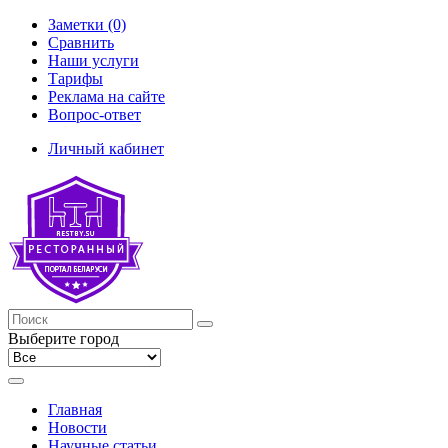
Заметки (0)
Сравнить
Наши услуги
Тарифы
Реклама на сайте
Вопрос-ответ
Личный кабинет
Выберите город
Главная
Новости
Научные статьи