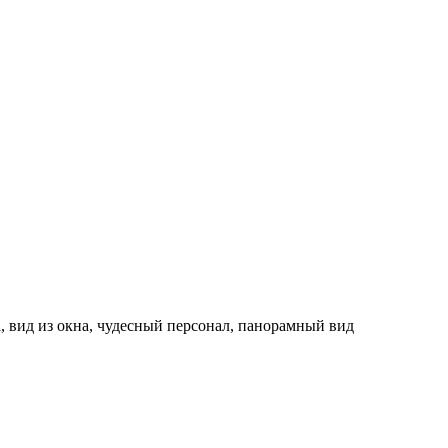
а, вид из окна, чудесный персонал, панорамный вид