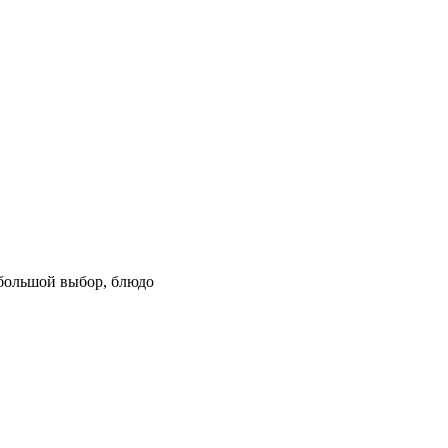
 большой выбор, блюдо