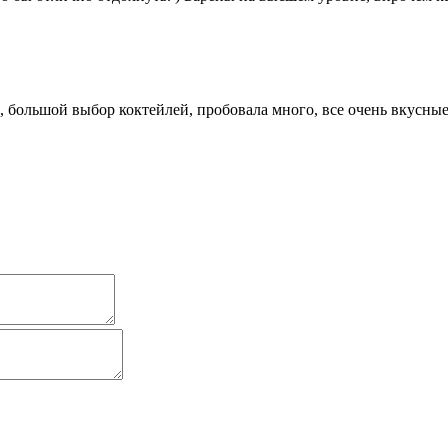
, большой выбор коктейлей, пробовала много, все очень вкусны