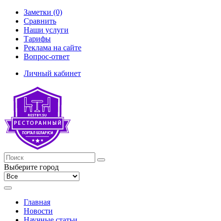
Заметки (0)
Сравнить
Наши услуги
Тарифы
Реклама на сайте
Вопрос-ответ
Личный кабинет
Выберите город
Главная
Новости
Научные статьи