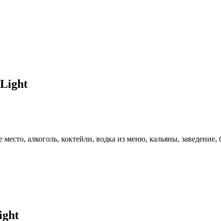
Light
место, алкоголь, коктейли, водка из меню, кальяны, заведение,
ight