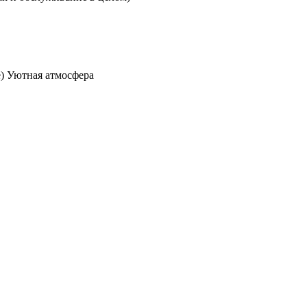
е) Уютная атмосфера