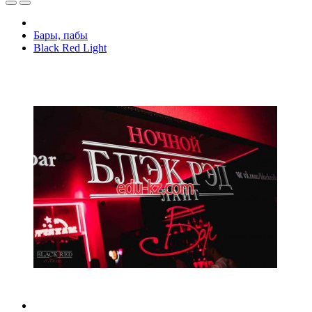
Бары, пабы
Black Red Light