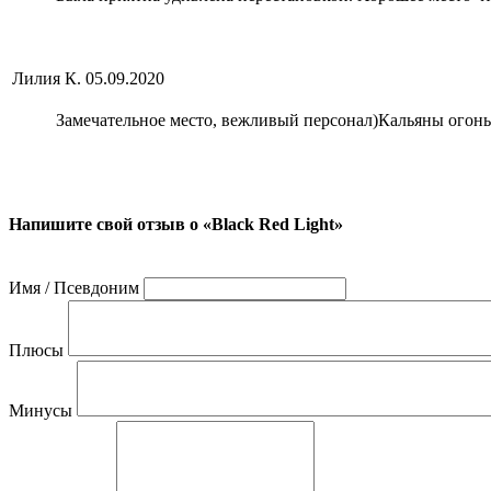
Лилия К.
05.09.2020
Замечательное место, вежливый персонал)Кальяны огонь
Напишите свой отзыв о «Black Red Light»
Имя / Псевдоним
Плюсы
Минусы