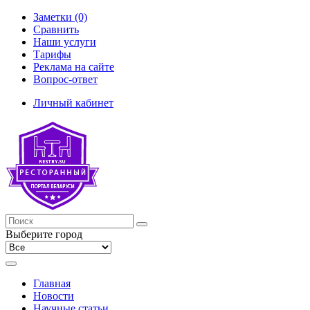
Заметки (0)
Сравнить
Наши услуги
Тарифы
Реклама на сайте
Вопрос-ответ
Личный кабинет
Выберите город
Главная
Новости
Научные статьи