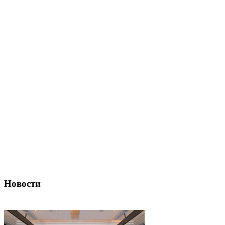
Новости