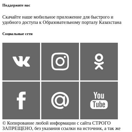
Поддержите нас
Скачайте наше мобильное приложение для быстрого и
удобного доступа к Образовательному порталу Казахстана
Социальные сети
© Копирование любой информации с сайта СТРОГО
ЗАПРЕЩЕНО, без указания ссылки на источник, а так же