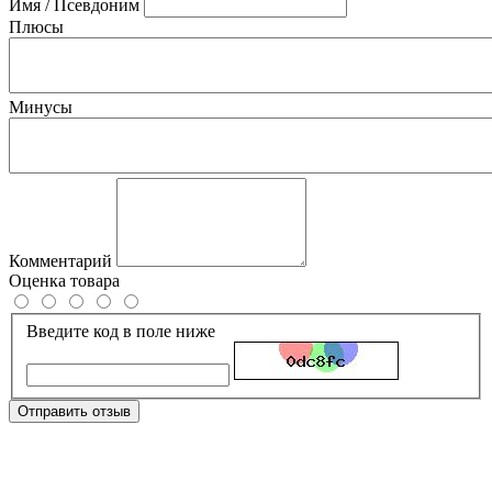
Имя / Псевдоним
Плюсы
Минусы
Комментарий
Оценка товара
Введите код в поле ниже
Отправить отзыв