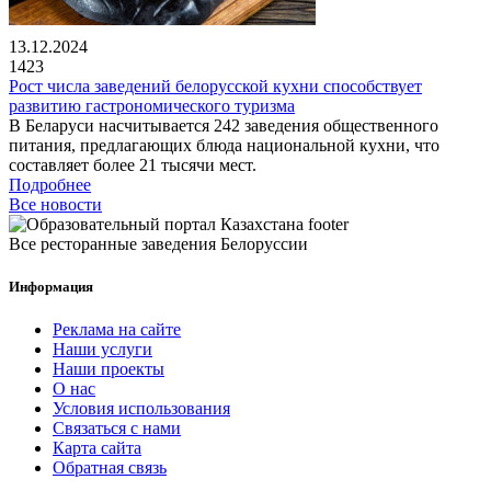
13.12.2024
1423
Рост числа заведений белорусской кухни способствует
развитию гастрономического туризма
В Беларуси насчитывается 242 заведения общественного
питания, предлагающих блюда национальной кухни, что
составляет более 21 тысячи мест.
Подробнее
Все новости
Все ресторанные заведения Белоруссии
Информация
Реклама на сайте
Наши услуги
Наши проекты
О нас
Условия использования
Связаться с нами
Карта сайта
Обратная связь