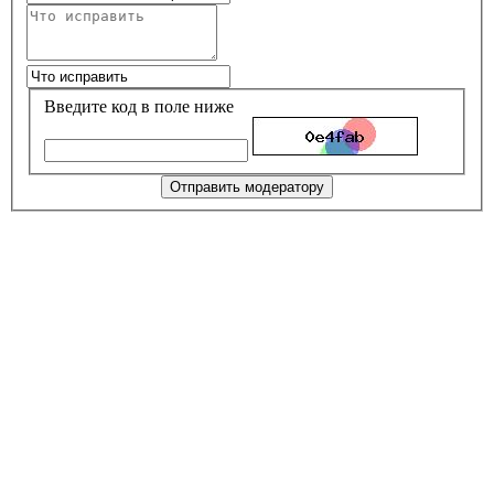
Введите код в поле ниже
Отправить модератору