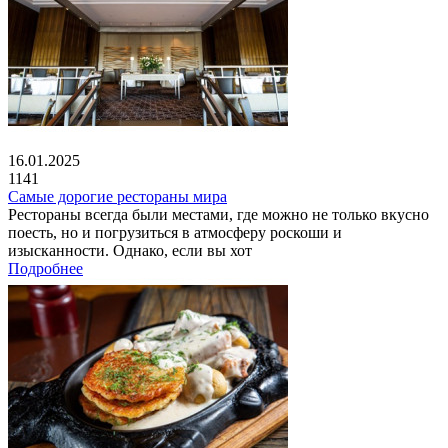
16.01.2025
1141
Самые дорогие рестораны мира
Рестораны всегда были местами, где можно не только вкусно
поесть, но и погрузиться в атмосферу роскоши и
изысканности. Однако, если вы хот
Подробнее