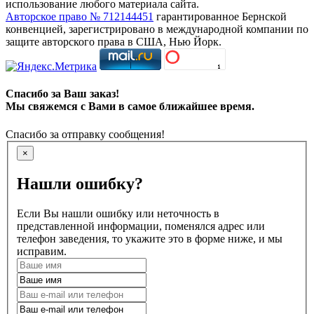
использование любого материала сайта.
Авторское право № 712144451
гарантированное Бернской
конвенцией, зарегистрировано в международной компании по
защите авторского права в США, Нью Йорк.
Спасибо за Ваш заказ!
Мы свяжемся с Вами в самое ближайшее время.
Спасибо за отправку сообщения!
×
Нашли ошибку?
Если Вы нашли ошибку или неточность в
представленной информации, поменялся адрес или
телефон заведения, то укажите это в форме ниже, и мы
исправим.