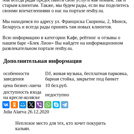
старым клиентам. Также, мы будем рады, если вы поделитесь
своими впечатлениями о нас на портале restby.su.
Мы находимся по адресу ул. Франциска Скорины, 2, Минск,
Беларусь и всегда рады принять там новых клиентов.
Всю информацию в категории Кафе, рейтинг и отзывы о
нашем баре «Блек Лион» Вы найдете на информационном
развлекательном портале restby.su.
Дополнительная информация
особенности
DJ, живая музыка, бесплатная парковка,
заведения
барная стойка, закрытие под банкет
цена бизнес-ланча
10 бел.руб.
доступность входа
недоступно
на кресле-коляске
Julia Alaeva
26.12.2020
Неплохое место для тех, кто хочет покурить
кальян.