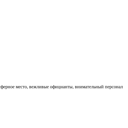
мосферное место, вежливые официанты, внимательный персонал