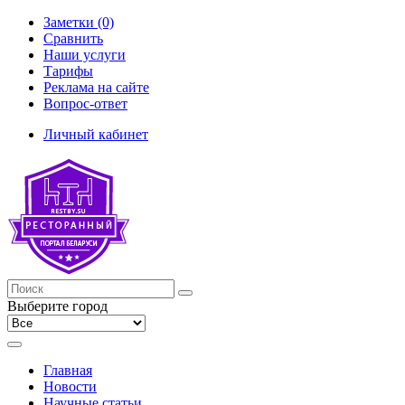
Заметки (0)
Сравнить
Наши услуги
Тарифы
Реклама на сайте
Вопрос-ответ
Личный кабинет
Выберите город
Главная
Новости
Научные статьи