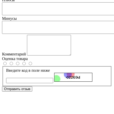
Минусы
Комментарий
Оценка товара
Введите код в поле ниже
Отправить отзыв