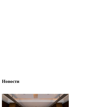
Новости