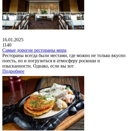
16.01.2025
1140
Самые дорогие рестораны мира
Рестораны всегда были местами, где можно не только вкусно
поесть, но и погрузиться в атмосферу роскоши и
изысканности. Однако, если вы хот
Подробнее