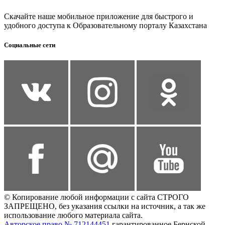
Скачайте наше мобильное приложение для быстрого и
удобного доступа к Образовательному порталу Казахстана
Социальные сети
© Копирование любой информации с сайта СТРОГО
ЗАПРЕЩЕНО, без указания ссылки на источник, а так же
использование любого материала сайта.
Авторское право № 712144451
гарантированное Бернской