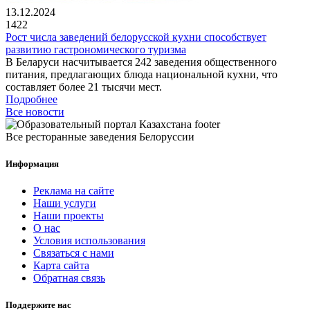
13.12.2024
1422
Рост числа заведений белорусской кухни способствует
развитию гастрономического туризма
В Беларуси насчитывается 242 заведения общественного
питания, предлагающих блюда национальной кухни, что
составляет более 21 тысячи мест.
Подробнее
Все новости
Все ресторанные заведения Белоруссии
Информация
Реклама на сайте
Наши услуги
Наши проекты
О нас
Условия использования
Связаться с нами
Карта сайта
Обратная связь
Поддержите нас