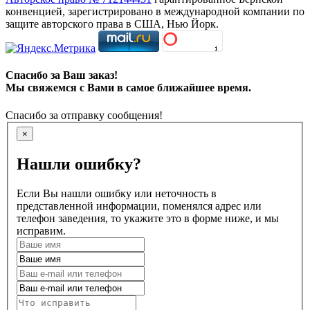
конвенцией, зарегистрировано в международной компании по
защите авторского права в США, Нью Йорк.
Спасибо за Ваш заказ!
Мы свяжемся с Вами в самое ближайшее время.
Спасибо за отправку сообщения!
×
Нашли ошибку?
Если Вы нашли ошибку или неточность в
представленной информации, поменялся адрес или
телефон заведения, то укажите это в форме ниже, и мы
исправим.