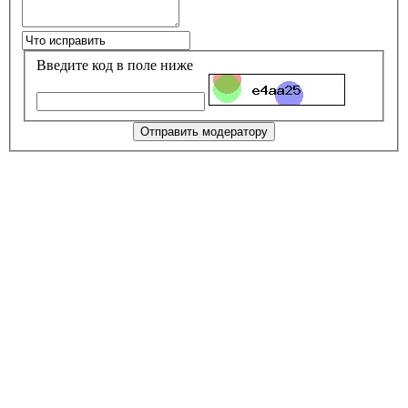
Введите код в поле ниже
Отправить модератору