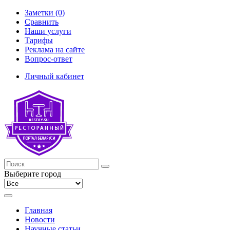
Заметки (0)
Сравнить
Наши услуги
Тарифы
Реклама на сайте
Вопрос-ответ
Личный кабинет
Выберите город
Главная
Новости
Научные статьи