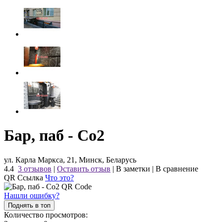
Бар, паб - Co2
ул. Карла Маркса, 21, Минск, Беларусь
4.4
3 отзывов
|
Оставить отзыв
|
В заметки
|
В сравнение
QR Ссылка
Что это?
Нашли ошибку?
Поднять в топ
Количество просмотров: