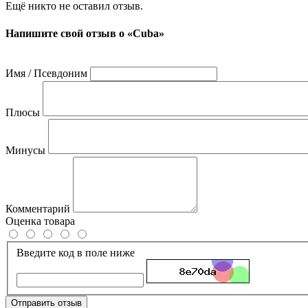
Ещё никто не оставил отзыв.
Напишите свой отзыв о «Cuba»
Имя / Псевдоним
Плюсы
Минусы
Комментарий
Оценка товара
Введите код в поле ниже
Отправить отзыв