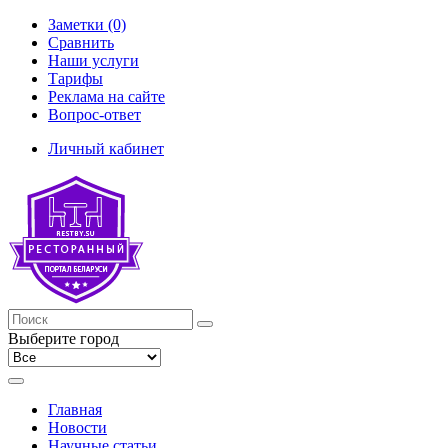
Заметки (0)
Сравнить
Наши услуги
Тарифы
Реклама на сайте
Вопрос-ответ
Личный кабинет
Выберите город
Главная
Новости
Научные статьи