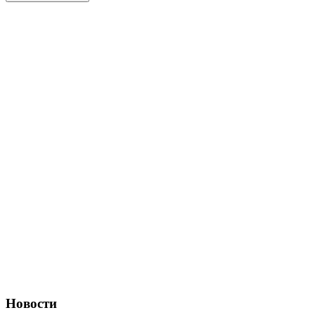
Новости