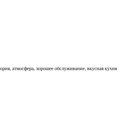
егория, атмосфера, хорошее обслуживание, вкусная кухня