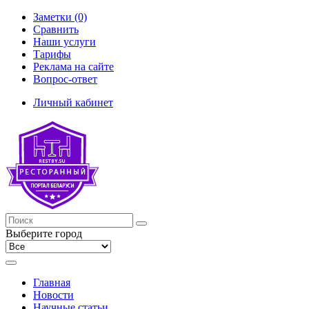
Заметки (0)
Сравнить
Наши услуги
Тарифы
Реклама на сайте
Вопрос-ответ
Личный кабинет
Выберите город
Главная
Новости
Научные статьи