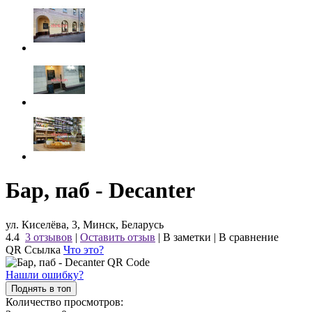
Бар, паб - Decanter
ул. Киселёва, 3, Минск, Беларусь
4.4
3 отзывов
|
Оставить отзыв
|
В заметки
|
В сравнение
QR Ссылка
Что это?
Нашли ошибку?
Поднять в топ
Количество просмотров: