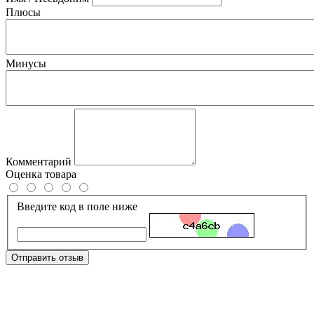
Плюсы
Минусы
Комментарий
Оценка товара
Введите код в поле ниже
Отправить отзыв