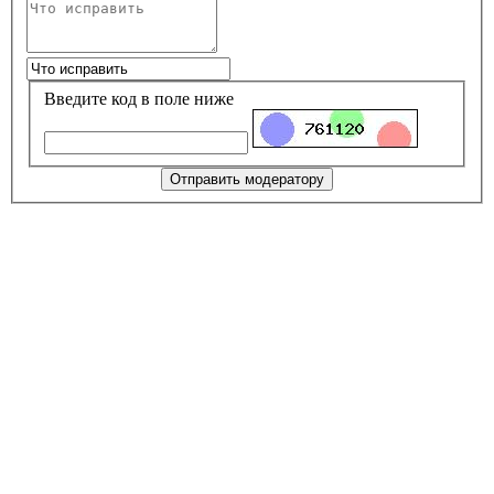
Введите код в поле ниже
Отправить модератору