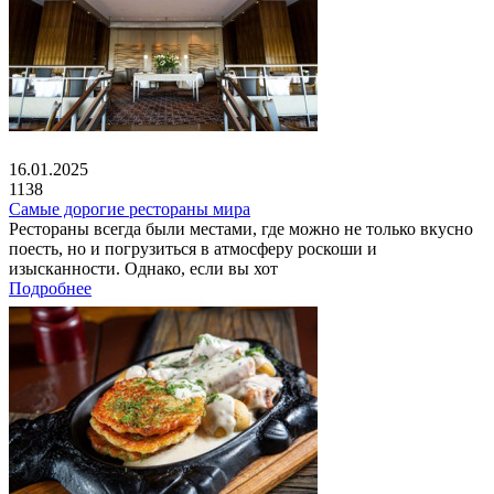
16.01.2025
1138
Самые дорогие рестораны мира
Рестораны всегда были местами, где можно не только вкусно
поесть, но и погрузиться в атмосферу роскоши и
изысканности. Однако, если вы хот
Подробнее