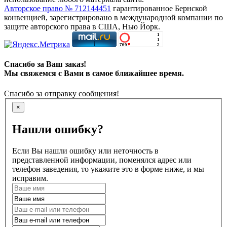
Авторское право № 712144451
гарантированное Бернской
конвенцией, зарегистрировано в международной компании по
защите авторского права в США, Нью Йорк.
Спасибо за Ваш заказ!
Мы свяжемся с Вами в самое ближайшее время.
Спасибо за отправку сообщения!
×
Нашли ошибку?
Если Вы нашли ошибку или неточность в
представленной информации, поменялся адрес или
телефон заведения, то укажите это в форме ниже, и мы
исправим.