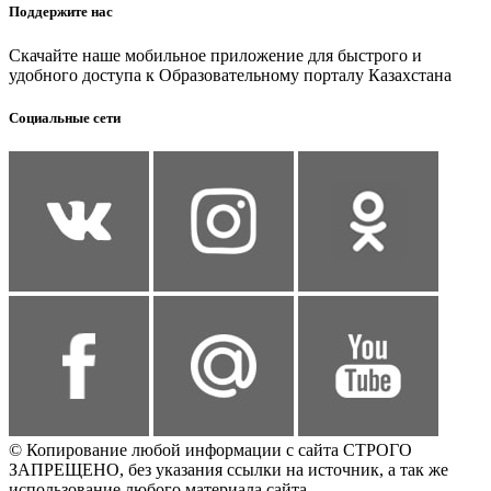
Поддержите нас
Скачайте наше мобильное приложение для быстрого и
удобного доступа к Образовательному порталу Казахстана
Социальные сети
© Копирование любой информации с сайта СТРОГО
ЗАПРЕЩЕНО, без указания ссылки на источник, а так же
использование любого материала сайта.