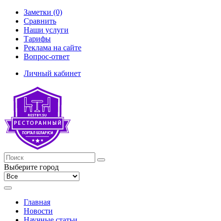
Заметки (0)
Сравнить
Наши услуги
Тарифы
Реклама на сайте
Вопрос-ответ
Личный кабинет
Выберите город
Главная
Новости
Научные статьи