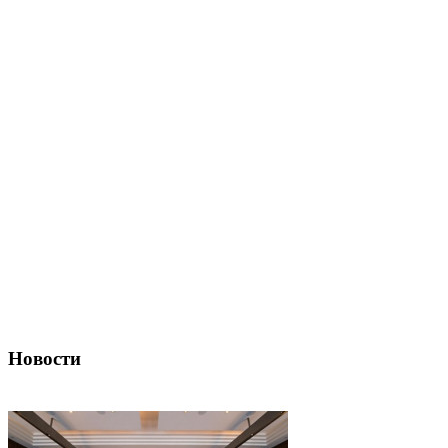
Новости