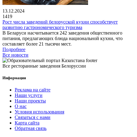
13.12.2024
1419
Рост числа заведений белорусской кухни способствует
развитию гастрономического туризма
В Беларуси насчитывается 242 заведения общественного
питания, предлагающих блюда национальной кухни, что
составляет более 21 тысячи мест.
Подробнее
Все новости
Все ресторанные заведения Белоруссии
Информация
Реклама на сайте
Наши услуги
Наши проекты
О нас
Условия использования
Связаться с нами
Карта сайта
Обратная связь