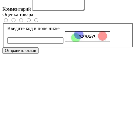
Комментарий
Оценка товара
Введите код в поле ниже
Отправить отзыв