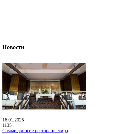
Новости
16.01.2025
1135
Самые дорогие рестораны мира