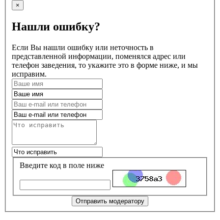
×
Нашли ошибку?
Если Вы нашли ошибку или неточность в
представленной информации, поменялся адрес или
телефон заведения, то укажите это в форме ниже, и мы
исправим.
Введите код в поле ниже
Отправить модератору