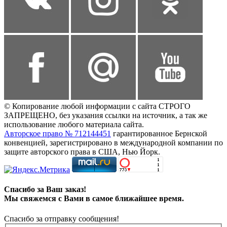
© Копирование любой информации с сайта СТРОГО
ЗАПРЕЩЕНО, без указания ссылки на источник, а так же
использование любого материала сайта.
Авторское право № 712144451
гарантированное Бернской
конвенцией, зарегистрировано в международной компании по
защите авторского права в США, Нью Йорк.
Спасибо за Ваш заказ!
Мы свяжемся с Вами в самое ближайшее время.
Спасибо за отправку сообщения!