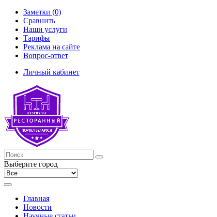
Заметки (0)
Сравнить
Наши услуги
Тарифы
Реклама на сайте
Вопрос-ответ
Личный кабинет
Выберите город
Главная
Новости
Научные статьи