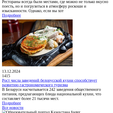
Рестораны всегда были местами, где можно не только вкусно
поесть, но и погрузиться в атмосферу роскоши и
изысканности. Однако, если вы хот
Подробнее
13.12.2024
1415
Рост числа заведений белорусской кухни способствует
развитию гастрономического туризма
В Беларуси насчитывается 242 заведения общественного
питания, предлагающих блюда национальной кухни, что
составляет более 21 тысячи мест.
Подробнее
Все новости