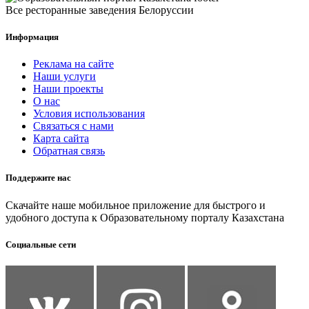
Все ресторанные заведения Белоруссии
Информация
Реклама на сайте
Наши услуги
Наши проекты
О нас
Условия использования
Связаться с нами
Карта сайта
Обратная связь
Поддержите нас
Скачайте наше мобильное приложение для быстрого и
удобного доступа к Образовательному порталу Казахстана
Социальные сети