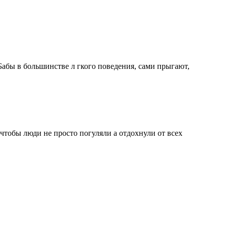
Бабы в большинстве л гкого поведения, сами прыгают,
 чтобы люди не просто погуляли а отдохнули от всех