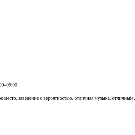
:00–05:00
е место, заведение с вероятностью, отличная музыка, отличный 