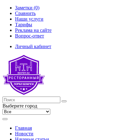
Заметки (0)
Сравнить
Наши услуги
Тарифы
Реклама на сайте
Вопрос-ответ
Личный кабинет
Выберите город
Главная
Новости
Научные статьи