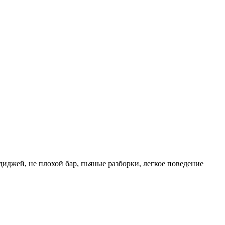
диджей, не плохой бар, пьяные разборки, легкое поведение