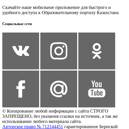
Скачайте наше мобильное приложение для быстрого и
удобного доступа к Образовательному порталу Казахстана
Социальные сети
© Копирование любой информации с сайта СТРОГО
ЗАПРЕЩЕНО, без указания ссылки на источник, а так же
использование любого материала сайта.
Авторское право № 712144451
гарантированное Бернской