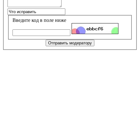
Введите код в поле ниже
Отправить модератору