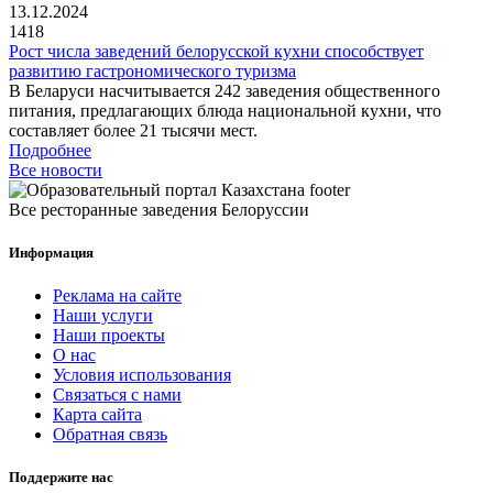
13.12.2024
1418
Рост числа заведений белорусской кухни способствует
развитию гастрономического туризма
В Беларуси насчитывается 242 заведения общественного
питания, предлагающих блюда национальной кухни, что
составляет более 21 тысячи мест.
Подробнее
Все новости
Все ресторанные заведения Белоруссии
Информация
Реклама на сайте
Наши услуги
Наши проекты
О нас
Условия использования
Связаться с нами
Карта сайта
Обратная связь
Поддержите нас