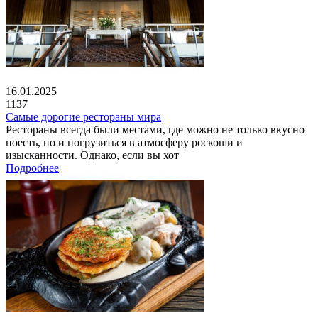
16.01.2025
1137
Самые дорогие рестораны мира
Рестораны всегда были местами, где можно не только вкусно
поесть, но и погрузиться в атмосферу роскоши и
изысканности. Однако, если вы хот
Подробнее