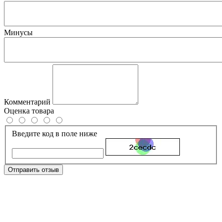
Минусы
Комментарий
Оценка товара
Введите код в поле ниже
Отправить отзыв