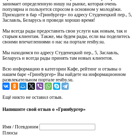
занимает определенную нишу на рынке, которая очень
популярна и пользуется спросом в основном у молодёжи.
Приходите в бар «Гринбургер» по адресу Студенецкий пер., 5,
Заславль, Беларусь и проведи хорошо время!
Мы всегда рады предоставить свои услуги как новым, так и
старым клиентам. Также, мы будем рады, если вы поделитесь
своими впечатлениями о нас на портале restby.su.
Мы находимся по адресу Студенецкий пер., 5, Заславль,
Беларусь и всегда рады принять там новых клиентов.
Всю информацию в категории Кафе, рейтинг и отзывы о
нашем баре «Гринбургер» Вы найдете на информационном
развлекательном портале restby.su.
Ещё никто не оставил отзыв.
Напишите свой отзыв о «Гринбургер»
Имя / Псевдоним
Плюсы