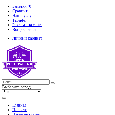
Заметки (0)
Сравнить
Наши услуги
Тарифы
Реклама на сайте
Вопрос-ответ
Личный кабинет
Выберите город
Главная
Новости
Научные статьи