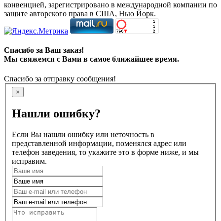
конвенцией, зарегистрировано в международной компании по
защите авторского права в США, Нью Йорк.
Спасибо за Ваш заказ!
Мы свяжемся с Вами в самое ближайшее время.
Спасибо за отправку сообщения!
×
Нашли ошибку?
Если Вы нашли ошибку или неточность в
представленной информации, поменялся адрес или
телефон заведения, то укажите это в форме ниже, и мы
исправим.