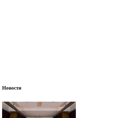
Новости