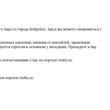
го бара из города Бобруйск. Здесь вы можете ознакомиться с
зличных напитков, начиная от коктейлей, заканчивая
зуется спросом в основном у молодёжи. Приходите в бар
впечатлениями о нас на портале restby.su.
 портале restby.su.