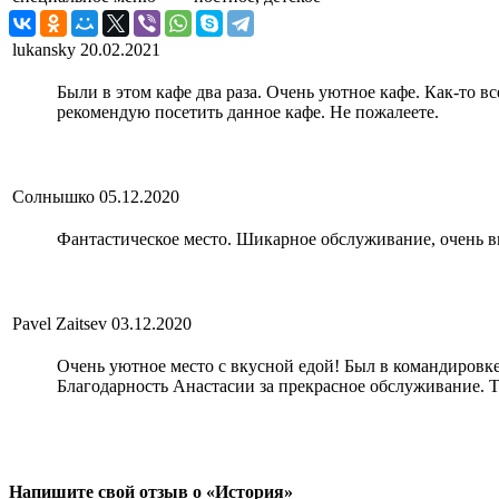
lukansky
20.02.2021
Были в этом кафе два раза. Очень уютное кафе. Как-то 
рекомендую посетить данное кафе. Не пожалеете.
Солнышко
05.12.2020
Фантастическое место. Шикарное обслуживание, очень вк
Pavel Zaitsev
03.12.2020
Очень уютное место с вкусной едой! Был в командировке 
Благодарность Анастасии за прекрасное обслуживание. Т
Напишите свой отзыв о «История»