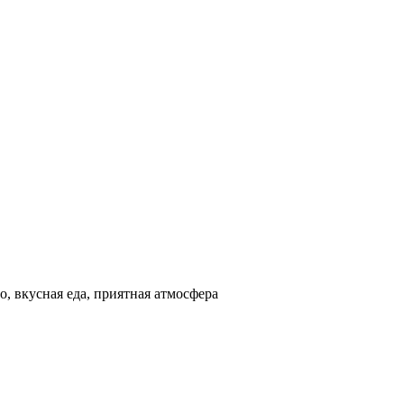
, вкусная еда, приятная атмосфера