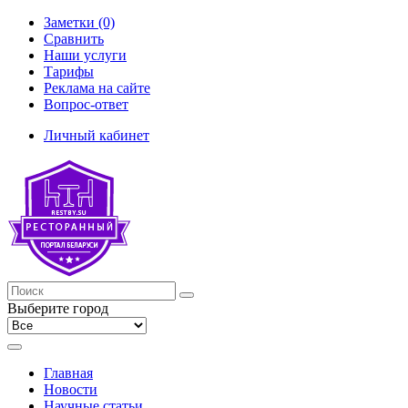
Заметки (0)
Сравнить
Наши услуги
Тарифы
Реклама на сайте
Вопрос-ответ
Личный кабинет
Выберите город
Главная
Новости
Научные статьи