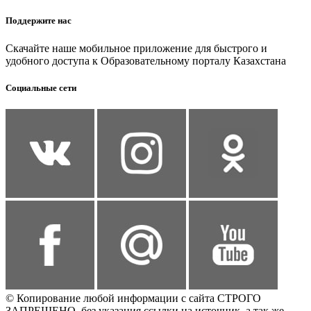
Поддержите нас
Скачайте наше мобильное приложение для быстрого и
удобного доступа к Образовательному порталу Казахстана
Социальные сети
© Копирование любой информации с сайта СТРОГО
ЗАПРЕЩЕНО, без указания ссылки на источник, а так же