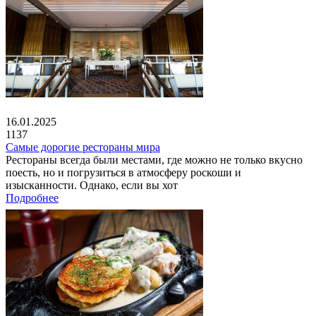
16.01.2025
1137
Самые дорогие рестораны мира
Рестораны всегда были местами, где можно не только вкусно
поесть, но и погрузиться в атмосферу роскоши и
изысканности. Однако, если вы хот
Подробнее