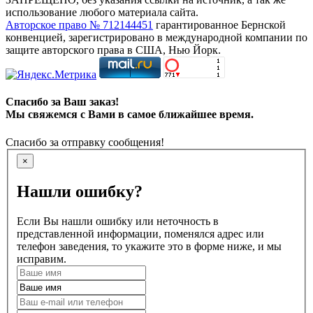
использование любого материала сайта.
Авторское право № 712144451
гарантированное Бернской
конвенцией, зарегистрировано в международной компании по
защите авторского права в США, Нью Йорк.
Спасибо за Ваш заказ!
Мы свяжемся с Вами в самое ближайшее время.
Спасибо за отправку сообщения!
×
Нашли ошибку?
Если Вы нашли ошибку или неточность в
представленной информации, поменялся адрес или
телефон заведения, то укажите это в форме ниже, и мы
исправим.