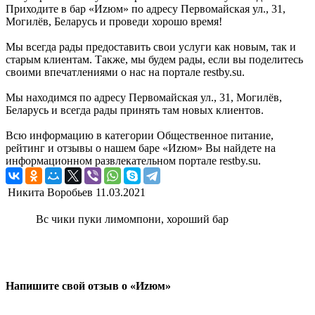
Приходите в бар «Иzюм» по адресу Первомайская ул., 31,
Могилёв, Беларусь и проведи хорошо время!
Мы всегда рады предоставить свои услуги как новым, так и
старым клиентам. Также, мы будем рады, если вы поделитесь
своими впечатлениями о нас на портале restby.su.
Мы находимся по адресу Первомайская ул., 31, Могилёв,
Беларусь и всегда рады принять там новых клиентов.
Всю информацию в категории Общественное питание,
рейтинг и отзывы о нашем баре «Иzюм» Вы найдете на
информационном развлекательном портале restby.su.
Никита Воробьев
11.03.2021
Вс чики пуки лимомпони, хороший бар
Напишите свой отзыв о «Иzюм»