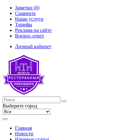
Заметки (0)
Сравнить
Наши услуги
Тарифы
Реклама на сайте
Вопрос-ответ
Личный кабинет
Выберите город
Главная
Новости
Научные статьи