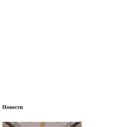
Новости