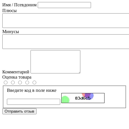
Имя / Псевдоним
Плюсы
Минусы
Комментарий
Оценка товара
Введите код в поле ниже
Отправить отзыв