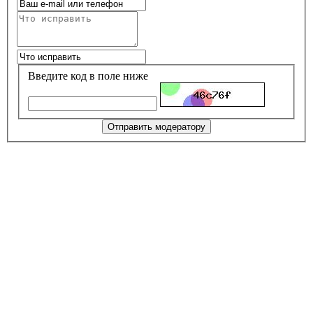
Введите код в поле ниже
Отправить модератору