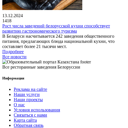
13.12.2024
1418
Рост числа заведений белорусской кухни способствует
развитию гастрономического туризма
В Беларуси насчитывается 242 заведения общественного
питания, предлагающих блюда национальной кухни, что
составляет более 21 тысячи мест.
Подробнее
Все новости
Все ресторанные заведения Белоруссии
Информация
Реклама на сайте
Наши услуги
Наши проекты
О нас
Условия использования
Связаться с нами
Карта сайта
Обратная связь