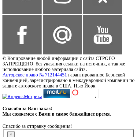
© Копирование любой информации с сайта СТРОГО
ЗАПРЕЩЕНО, без указания ссылки на источник, а так же
использование любого материала сайта.
Авторское право № 712144451
гарантированное Бернской
конвенцией, зарегистрировано в международной компании по
защите авторского права в США, Нью Йорк.
Спасибо за Ваш заказ!
Мы свяжемся с Вами в самое ближайшее время.
Спасибо за отправку сообщения!
×