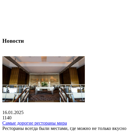
Новости
16.01.2025
1140
Самые дорогие рестораны мира
Рестораны всегда были местами, где можно не только вкусно