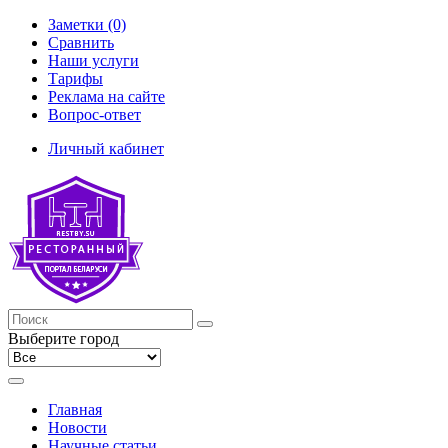
Заметки (0)
Сравнить
Наши услуги
Тарифы
Реклама на сайте
Вопрос-ответ
Личный кабинет
Выберите город
Главная
Новости
Научные статьи