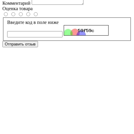
Комментарий
Оценка товара
Введите код в поле ниже
Отправить отзыв