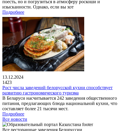
поесть, но и погрузиться в атмосферу роскоши и
изысканности. Однако, если вы хот
Подробнее
13.12.2024
1423
Рост числа заведений белорусской кухни способствует
развитию гастрономического туризма
В Беларуси насчитывается 242 заведения общественного
питания, предлагающих блюда национальной кухни, что
составляет более 21 тысячи мест.
Подробнее
Все новости
Все ресторанные заведения Белоруссии