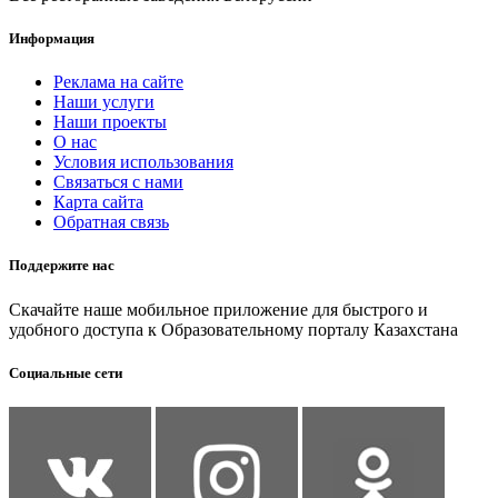
Информация
Реклама на сайте
Наши услуги
Наши проекты
О нас
Условия использования
Связаться с нами
Карта сайта
Обратная связь
Поддержите нас
Скачайте наше мобильное приложение для быстрого и
удобного доступа к Образовательному порталу Казахстана
Социальные сети