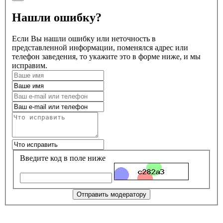
Нашли ошибку?
Если Вы нашли ошибку или неточность в
представленной информации, поменялся адрес или
телефон заведения, то укажите это в форме ниже, и мы
исправим.
Введите код в поле ниже
Отправить модератору