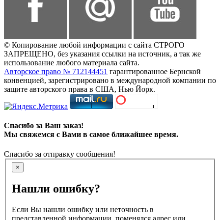
© Копирование любой информации с сайта СТРОГО
ЗАПРЕЩЕНО, без указания ссылки на источник, а так же
использование любого материала сайта.
Авторское право № 712144451
гарантированное Бернской
конвенцией, зарегистрировано в международной компании по
защите авторского права в США, Нью Йорк.
Спасибо за Ваш заказ!
Мы свяжемся с Вами в самое ближайшее время.
Спасибо за отправку сообщения!
×
Нашли ошибку?
Если Вы нашли ошибку или неточность в
представленной информации, поменялся адрес или