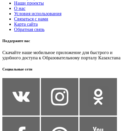
Наши проекты
О нас
Условия использования
Связаться с нами
Карта сайта
Обратная связь
Поддержите нас
Скачайте наше мобильное приложение для быстрого и
удобного доступа к Образовательному порталу Казахстана
Социальные сети