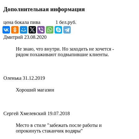
Дополнительная информация
цена бокала пива
1 бел.руб.
Дмитрий
23.08.2020
Не знаю, что внутри. Но заходить не хочется -
рядом похаживают подвыпившие клиенты.
Оленька
31.12.2019
Хороший магазин
Сергей Хмелевский
19.07.2018
Место в стиле "забежать после работы и
опрокинуть стаканчик водяры"