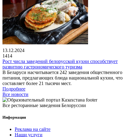
13.12.2024
1414
Рост числа заведений белорусской кухни способствует
развитию гастрономического туризма
В Беларуси насчитывается 242 заведения общественного
питания, предлагающих блюда национальной кухни, что
составляет более 21 тысячи мест.
Подробнее
Все новости
Все ресторанные заведения Белоруссии
Информация
Реклама на сайте
Наши услуги