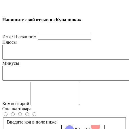
Напишите свой отзыв о «Купалинка»
Имя / Псевдоним
Плюсы
Минусы
Комментарий
Оценка товара
Введите код в поле ниже