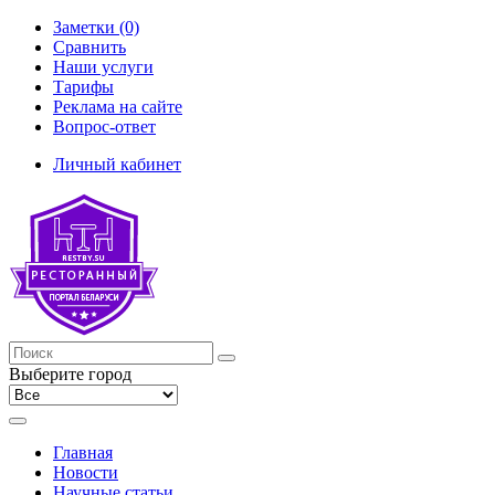
Заметки (0)
Сравнить
Наши услуги
Тарифы
Реклама на сайте
Вопрос-ответ
Личный кабинет
Выберите город
Главная
Новости
Научные статьи