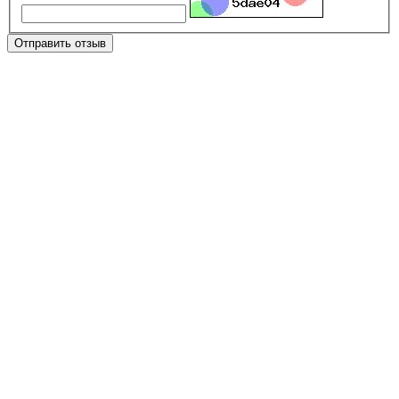
Отправить отзыв