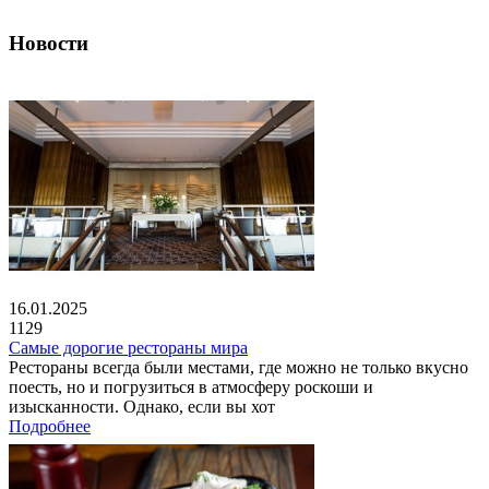
Новости
16.01.2025
1129
Самые дорогие рестораны мира
Рестораны всегда были местами, где можно не только вкусно
поесть, но и погрузиться в атмосферу роскоши и
изысканности. Однако, если вы хот
Подробнее