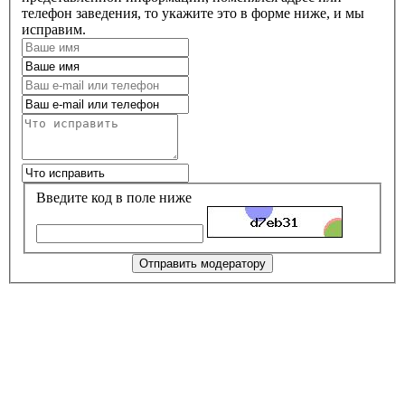
телефон заведения, то укажите это в форме ниже, и мы
исправим.
Введите код в поле ниже
Отправить модератору