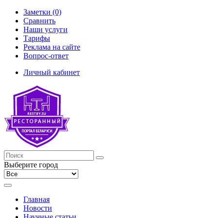
Заметки (0)
Сравнить
Наши услуги
Тарифы
Реклама на сайте
Вопрос-ответ
Личный кабинет
Выберите город
Главная
Новости
Научные статьи