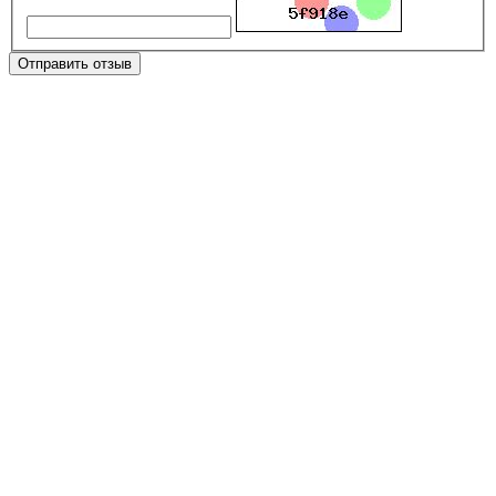
Отправить отзыв