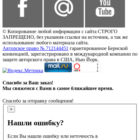
© Копирование любой информации с сайта СТРОГО
ЗАПРЕЩЕНО, без указания ссылки на источник, а так же
использование любого материала сайта.
Авторское право № 712144451
гарантированное Бернской
конвенцией, зарегистрировано в международной компании по
защите авторского права в США, Нью Йорк.
Спасибо за Ваш заказ!
Мы свяжемся с Вами в самое ближайшее время.
Спасибо за отправку сообщения!
×
Нашли ошибку?
Если Вы нашли ошибку или неточность в