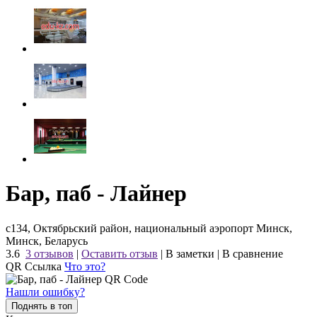
Бар, паб - Лайнер
с134, Октябрьский район, национальный аэропорт Минск,
Минск, Беларусь
3.6
3 отзывов
|
Оставить отзыв
|
В заметки
|
В сравнение
QR Ссылка
Что это?
Нашли ошибку?
Поднять в топ