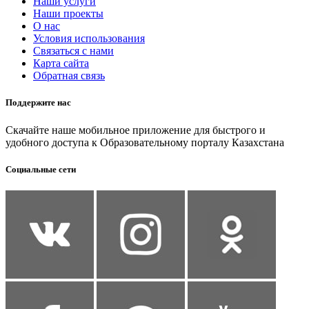
Наши услуги
Наши проекты
О нас
Условия использования
Связаться с нами
Карта сайта
Обратная связь
Поддержите нас
Скачайте наше мобильное приложение для быстрого и
удобного доступа к Образовательному порталу Казахстана
Социальные сети