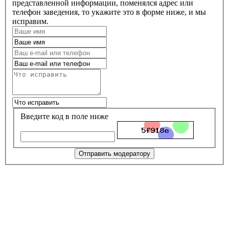
представленной информации, поменялся адрес или
телефон заведения, то укажите это в форме ниже, и мы
исправим.
Введите код в поле ниже
Отправить модератору