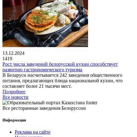
13.12.2024
1419
Рост числа заведений белорусской кухни способствует
развитию гастрономического туризма
В Беларуси насчитывается 242 заведения общественного
питания, предлагающих блюда национальной кухни, что
составляет более 21 тысячи мест.
Подробнее
Все новости
Все ресторанные заведения Белоруссии
Информация
Реклама на сайте