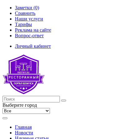
Заметки (0)
Сравнить
Наши услуги
Тарифы
Реклама на сайте
Вопрос-ответ
Личный кабинет
Выберите город
Главная
Новости
Научные статьи