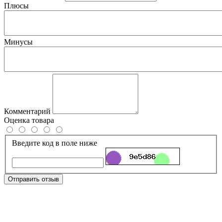
Плюсы
Минусы
Комментарий
Оценка товара
Введите код в поле ниже
Отправить отзыв