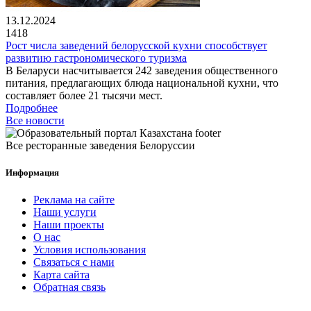
13.12.2024
1418
Рост числа заведений белорусской кухни способствует
развитию гастрономического туризма
В Беларуси насчитывается 242 заведения общественного
питания, предлагающих блюда национальной кухни, что
составляет более 21 тысячи мест.
Подробнее
Все новости
Все ресторанные заведения Белоруссии
Информация
Реклама на сайте
Наши услуги
Наши проекты
О нас
Условия использования
Связаться с нами
Карта сайта
Обратная связь