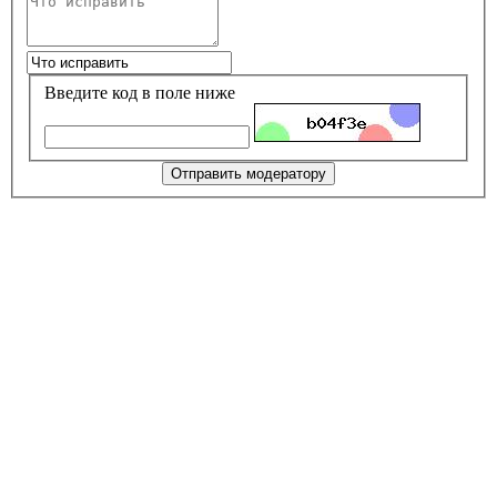
Введите код в поле ниже
Отправить модератору