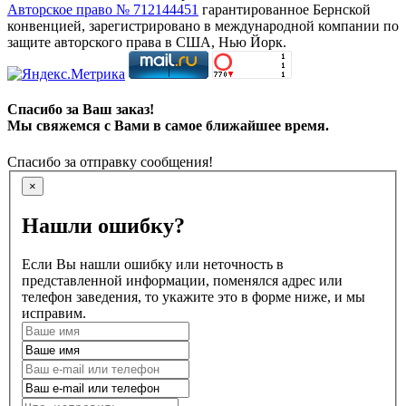
Авторское право № 712144451
гарантированное Бернской
конвенцией, зарегистрировано в международной компании по
защите авторского права в США, Нью Йорк.
Спасибо за Ваш заказ!
Мы свяжемся с Вами в самое ближайшее время.
Спасибо за отправку сообщения!
×
Нашли ошибку?
Если Вы нашли ошибку или неточность в
представленной информации, поменялся адрес или
телефон заведения, то укажите это в форме ниже, и мы
исправим.