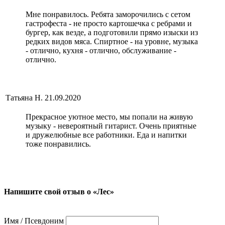
Мне понравилось. Ребята заморочились с сетом
гастрофеста - не просто картошечка с ребрами и
бургер, как везде, а подготовили прямо изыски из
редких видов мяса. Спиртное - на уровне, музыка
- отлично, кухня - отлично, обслуживание -
отлично.
Татьяна Н.
21.09.2020
Прекрасное уютное место, мы попали на живую
музыку - невероятный гитарист. Очень приятные
и дружелюбные все работники. Еда и напитки
тоже понравились.
Напишите свой отзыв о «Лес»
Имя / Псевдоним