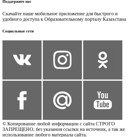
Поддержите нас
Скачайте наше мобильное приложение для быстрого и
удобного доступа к Образовательному порталу Казахстана
Социальные сети
© Копирование любой информации с сайта СТРОГО
ЗАПРЕЩЕНО, без указания ссылки на источник, а так же
использование любого материала сайта.