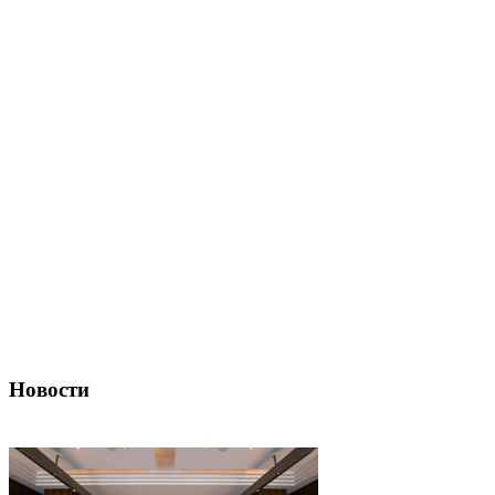
Новости