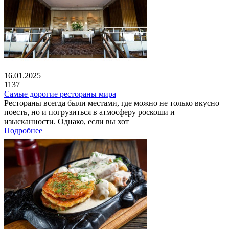
16.01.2025
1137
Самые дорогие рестораны мира
Рестораны всегда были местами, где можно не только вкусно
поесть, но и погрузиться в атмосферу роскоши и
изысканности. Однако, если вы хот
Подробнее