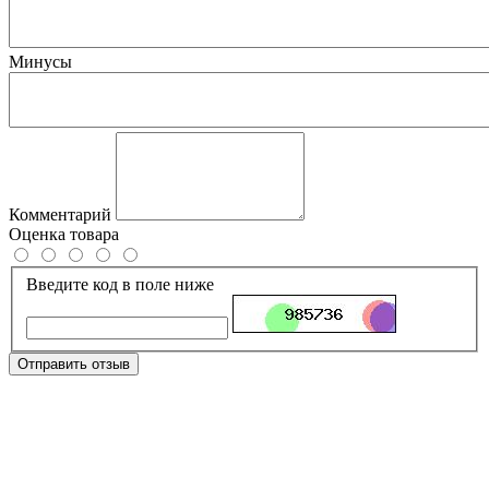
Минусы
Комментарий
Оценка товара
Введите код в поле ниже
Отправить отзыв