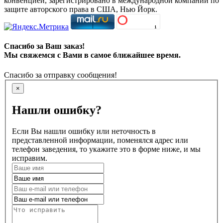
конвенцией, зарегистрировано в международной компании по
защите авторского права в США, Нью Йорк.
Спасибо за Ваш заказ!
Мы свяжемся с Вами в самое ближайшее время.
Спасибо за отправку сообщения!
×
Нашли ошибку?
Если Вы нашли ошибку или неточность в
представленной информации, поменялся адрес или
телефон заведения, то укажите это в форме ниже, и мы
исправим.