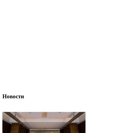
Новости