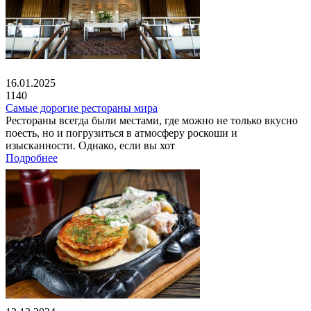
16.01.2025
1140
Самые дорогие рестораны мира
Рестораны всегда были местами, где можно не только вкусно
поесть, но и погрузиться в атмосферу роскоши и
изысканности. Однако, если вы хот
Подробнее