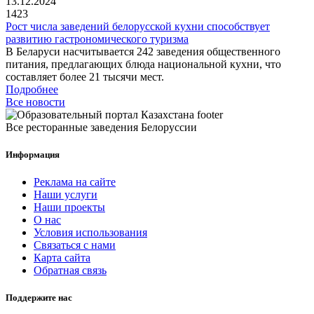
13.12.2024
1423
Рост числа заведений белорусской кухни способствует
развитию гастрономического туризма
В Беларуси насчитывается 242 заведения общественного
питания, предлагающих блюда национальной кухни, что
составляет более 21 тысячи мест.
Подробнее
Все новости
Все ресторанные заведения Белоруссии
Информация
Реклама на сайте
Наши услуги
Наши проекты
О нас
Условия использования
Связаться с нами
Карта сайта
Обратная связь
Поддержите нас