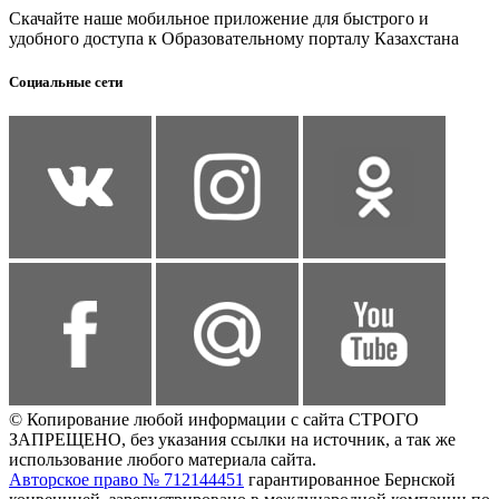
Скачайте наше мобильное приложение для быстрого и
удобного доступа к Образовательному порталу Казахстана
Социальные сети
© Копирование любой информации с сайта СТРОГО
ЗАПРЕЩЕНО, без указания ссылки на источник, а так же
использование любого материала сайта.
Авторское право № 712144451
гарантированное Бернской