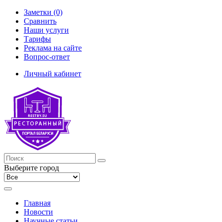
Заметки (0)
Сравнить
Наши услуги
Тарифы
Реклама на сайте
Вопрос-ответ
Личный кабинет
Выберите город
Главная
Новости
Научные статьи