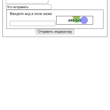
Введите код в поле ниже
Отправить модератору