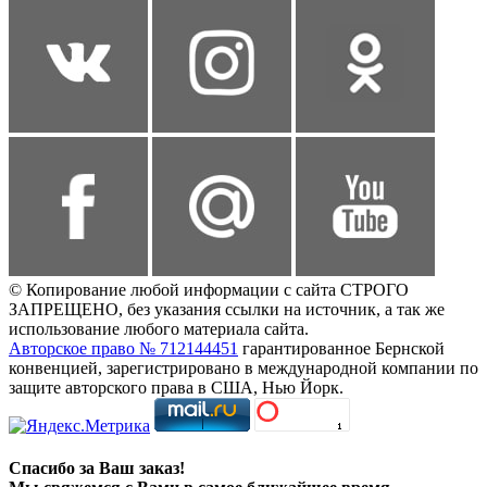
© Копирование любой информации с сайта СТРОГО
ЗАПРЕЩЕНО, без указания ссылки на источник, а так же
использование любого материала сайта.
Авторское право № 712144451
гарантированное Бернской
конвенцией, зарегистрировано в международной компании по
защите авторского права в США, Нью Йорк.
Спасибо за Ваш заказ!