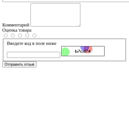
Комментарий
Оценка товара
Введите код в поле ниже
Отправить отзыв