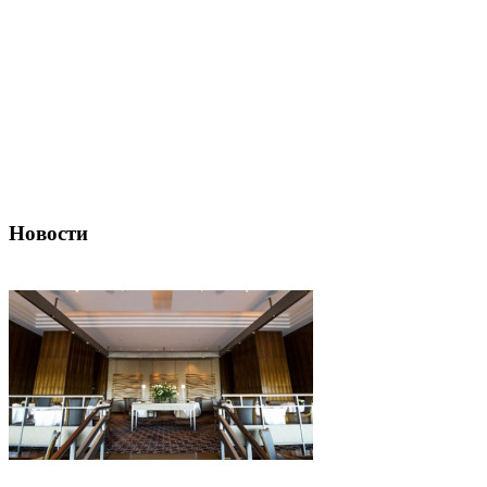
Новости