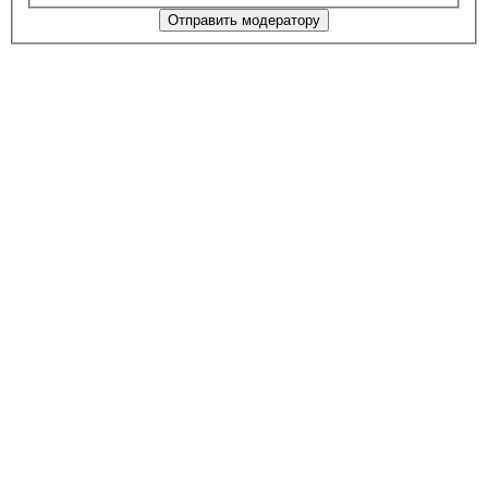
Отправить модератору