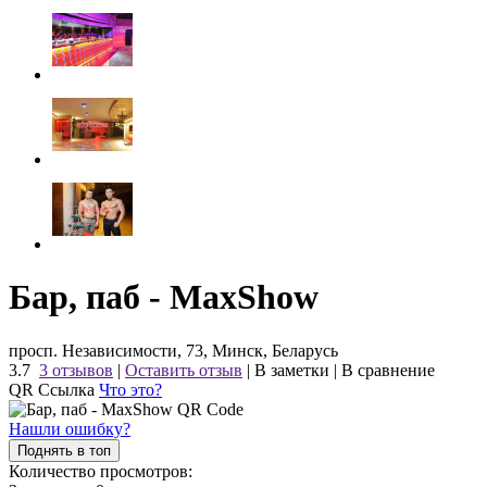
Бар, паб - MaxShow
просп. Независимости, 73, Минск, Беларусь
3.7
3 отзывов
|
Оставить отзыв
|
В заметки
|
В сравнение
QR Ссылка
Что это?
Нашли ошибку?
Поднять в топ
Количество просмотров: