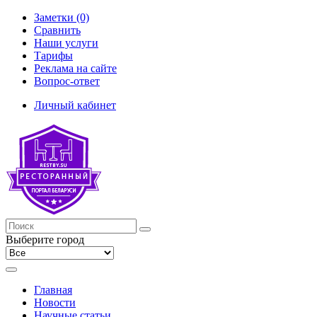
Заметки (0)
Сравнить
Наши услуги
Тарифы
Реклама на сайте
Вопрос-ответ
Личный кабинет
Выберите город
Главная
Новости
Научные статьи