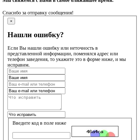
Мы свяжемся с Вами в самое ближайшее время.
Спасибо за отправку сообщения!
×
Нашли ошибку?
Если Вы нашли ошибку или неточность в
представленной информации, поменялся адрес или
телефон заведения, то укажите это в форме ниже, и мы
исправим.
Введите код в поле ниже