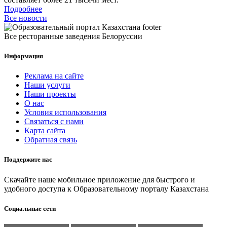
Подробнее
Все новости
Все ресторанные заведения Белоруссии
Информация
Реклама на сайте
Наши услуги
Наши проекты
О нас
Условия использования
Связаться с нами
Карта сайта
Обратная связь
Поддержите нас
Скачайте наше мобильное приложение для быстрого и
удобного доступа к Образовательному порталу Казахстана
Социальные сети