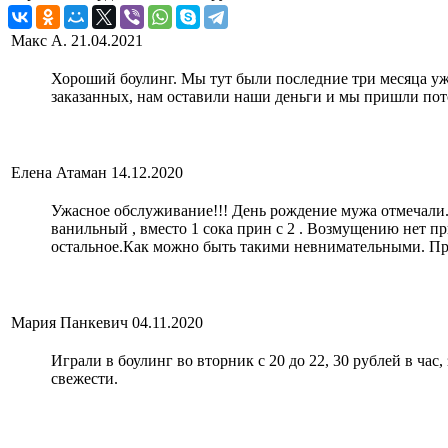
Макс А.
21.04.2021
Хороший боулинг. Мы тут были последние три месяца уже
заказанных, нам оставили наши деньги и мы пришли пот
Елена Атаман
14.12.2020
Ужасное обслуживание!!! День рождение мужа отмечали. 
ванильный , вместо 1 сока прин с 2 . Возмущению нет пр
остальное.Как можно быть такими невнимательными. Пр
Мария Панкевич
04.11.2020
Играли в боулинг во вторник с 20 до 22, 30 рублей в час
свежести.