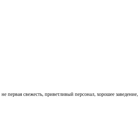
 не первая свежесть, приветливый персонал, хорошее заведение