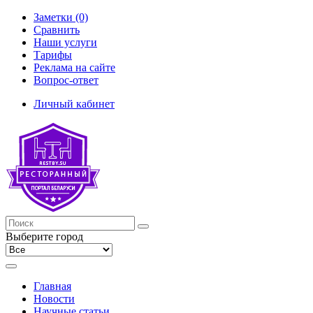
Заметки (0)
Сравнить
Наши услуги
Тарифы
Реклама на сайте
Вопрос-ответ
Личный кабинет
Выберите город
Главная
Новости
Научные статьи