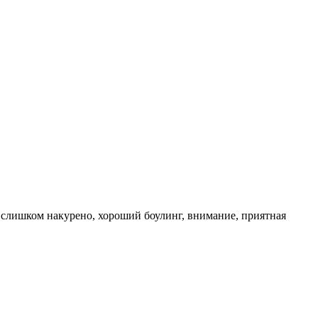
, слишком накурено, хороший боулинг, внимание, приятная