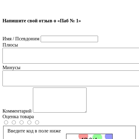
Напишите свой отзыв о «Паб № 1»
Имя / Псевдоним
Плюсы
Минусы
Комментарий
Оценка товара
Введите код в поле ниже