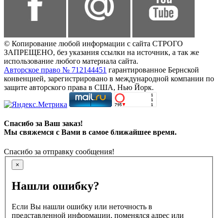
© Копирование любой информации с сайта СТРОГО
ЗАПРЕЩЕНО, без указания ссылки на источник, а так же
использование любого материала сайта.
Авторское право № 712144451
гарантированное Бернской
конвенцией, зарегистрировано в международной компании по
защите авторского права в США, Нью Йорк.
Спасибо за Ваш заказ!
Мы свяжемся с Вами в самое ближайшее время.
Спасибо за отправку сообщения!
×
Нашли ошибку?
Если Вы нашли ошибку или неточность в
представленной информации, поменялся адрес или