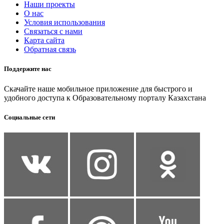
Наши проекты
О нас
Условия использования
Связаться с нами
Карта сайта
Обратная связь
Поддержите нас
Скачайте наше мобильное приложение для быстрого и
удобного доступа к Образовательному порталу Казахстана
Социальные сети