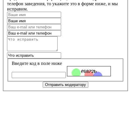
телефон заведения, то укажите это в форме ниже, и мы
исправим.
Введите код в поле ниже
Отправить модератору