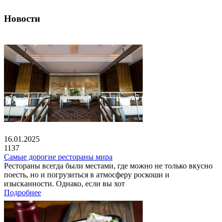
Новости
16.01.2025
1137
Самые дорогие рестораны мира
Рестораны всегда были местами, где можно не только вкусно
поесть, но и погрузиться в атмосферу роскоши и
изысканности. Однако, если вы хот
Подробнее