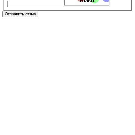
Отправить отзыв