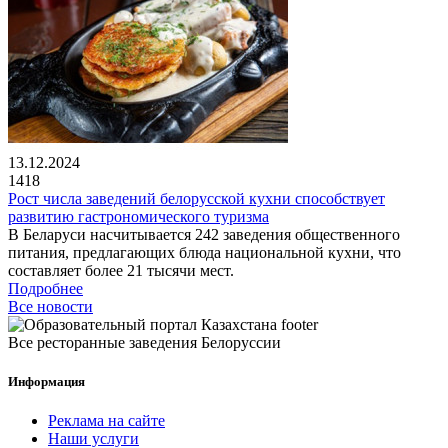
13.12.2024
1418
Рост числа заведений белорусской кухни способствует
развитию гастрономического туризма
В Беларуси насчитывается 242 заведения общественного
питания, предлагающих блюда национальной кухни, что
составляет более 21 тысячи мест.
Подробнее
Все новости
Все ресторанные заведения Белоруссии
Информация
Реклама на сайте
Наши услуги