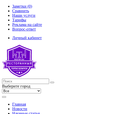
Заметки (0)
Сравнить
Наши услуги
Тарифы
Реклама на сайте
Вопрос-ответ
Личный кабинет
Выберите город
Главная
Новости
Научные статьи