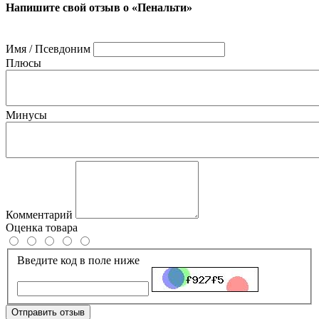
Напишите свой отзыв о «Пенальти»
Имя / Псевдоним
Плюсы
Минусы
Комментарий
Оценка товара
Введите код в поле ниже
Отправить отзыв