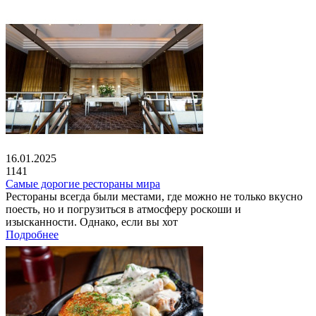
16.01.2025
1141
Самые дорогие рестораны мира
Рестораны всегда были местами, где можно не только вкусно
поесть, но и погрузиться в атмосферу роскоши и
изысканности. Однако, если вы хот
Подробнее