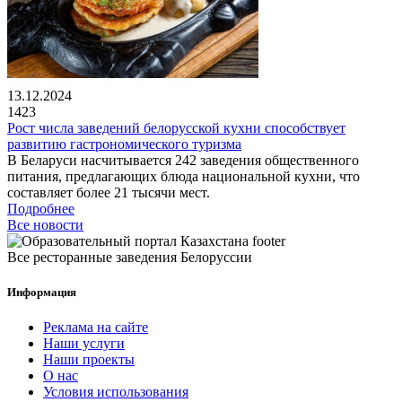
13.12.2024
1423
Рост числа заведений белорусской кухни способствует
развитию гастрономического туризма
В Беларуси насчитывается 242 заведения общественного
питания, предлагающих блюда национальной кухни, что
составляет более 21 тысячи мест.
Подробнее
Все новости
Все ресторанные заведения Белоруссии
Информация
Реклама на сайте
Наши услуги
Наши проекты
О нас
Условия использования