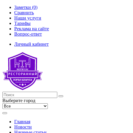
Заметки (0)
Сравнить
Наши услуги
Тарифы
Реклама на сайте
Вопрос-ответ
Личный кабинет
Выберите город
Главная
Новости
Научные статьи