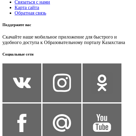
Связаться с нами
Карта сайта
Обратная связь
Поддержите нас
Скачайте наше мобильное приложение для быстрого и
удобного доступа к Образовательному порталу Казахстана
Социальные сети