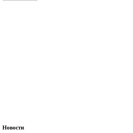
Новости