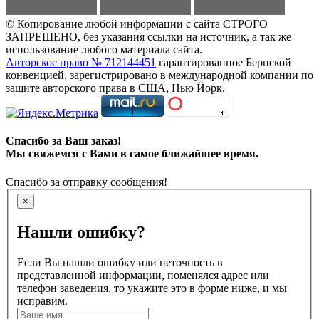
© Копирование любой информации с сайта СТРОГО
ЗАПРЕЩЕНО, без указания ссылки на источник, а так же
использование любого материала сайта.
Авторское право № 712144451
гарантированное Бернской
конвенцией, зарегистрировано в международной компании по
защите авторского права в США, Нью Йорк.
Спасибо за Ваш заказ!
Мы свяжемся с Вами в самое ближайшее время.
Спасибо за отправку сообщения!
×
Нашли ошибку?
Если Вы нашли ошибку или неточность в
представленной информации, поменялся адрес или
телефон заведения, то укажите это в форме ниже, и мы
исправим.