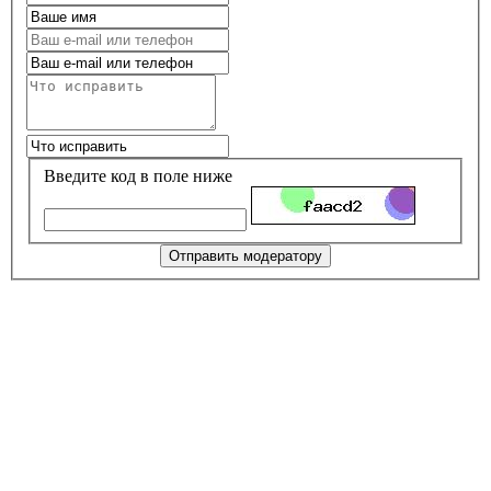
Введите код в поле ниже
Отправить модератору