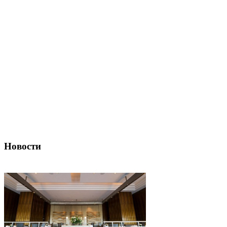
Новости