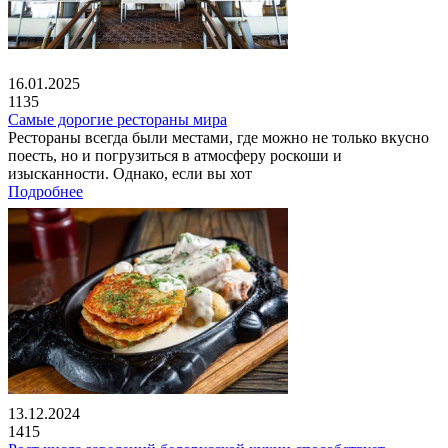
16.01.2025
1135
Самые дорогие рестораны мира
Рестораны всегда были местами, где можно не только вкусно
поесть, но и погрузиться в атмосферу роскоши и
изысканности. Однако, если вы хот
Подробнее
13.12.2024
1415