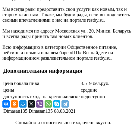
Мы всегда рады предоставить свои услуги как новым, так и
старым клиентам. Также, мы будем рады, если вы поделитесь
своими впечатлениями о нас на портале restby.su.
Мы находимся по адресу Московская ул., 20, Минск, Беларусь
и всегда рады принять там новых клиентов.
Всю информацию в категории Общественное питание,
рейтинг и отзывы о нашем баре «ПП» Вы найдете на
информационном развлекательном портале restby.su.
Дополнительная информация
цена бокала пива
3.5–9 бел.руб.
цены
средние
доступность входа на кресле-коляске
недоступно
Dimasan135 Dimasan135
08.03.2021
Спокойно и относительно тихо, очень вкусно.