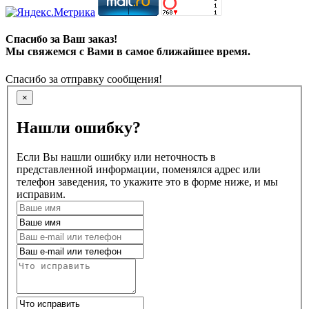
Спасибо за Ваш заказ!
Мы свяжемся с Вами в самое ближайшее время.
Спасибо за отправку сообщения!
×
Нашли ошибку?
Если Вы нашли ошибку или неточность в
представленной информации, поменялся адрес или
телефон заведения, то укажите это в форме ниже, и мы
исправим.