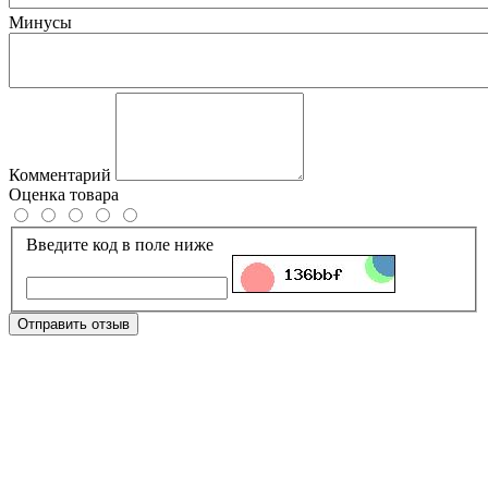
Минусы
Комментарий
Оценка товара
Введите код в поле ниже
Отправить отзыв