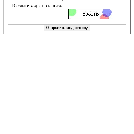
Введите код в поле ниже
Отправить модератору