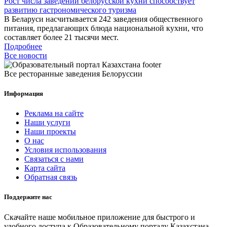
Рост числа заведений белорусской кухни способствует
развитию гастрономического туризма
В Беларуси насчитывается 242 заведения общественного
питания, предлагающих блюда национальной кухни, что
составляет более 21 тысячи мест.
Подробнее
Все новости
Все ресторанные заведения Белоруссии
Информация
Реклама на сайте
Наши услуги
Наши проекты
О нас
Условия использования
Связаться с нами
Карта сайта
Обратная связь
Поддержите нас
Скачайте наше мобильное приложение для быстрого и
удобного доступа к Образовательному порталу Казахстана