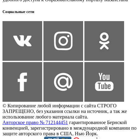
Социальные сети
© Копирование любой информации с сайта СТРОГО
ЗАПРЕЩЕНО, без указания ссылки на источник, а так же
использование любого материала сайта.
Авторское право № 712144451
гарантированное Бернской
конвенцией, зарегистрировано в международной компании по
защите авторского права в США, Нью Йорк.