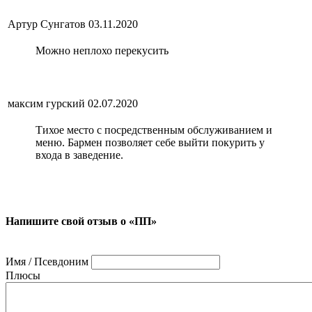
Артур Сунгатов
03.11.2020
Можно неплохо перекусить
максим гурский
02.07.2020
Тихое место с посредственным обслуживанием и
меню. Бармен позволяет себе выйти покурить у
входа в заведение.
Напишите свой отзыв о «ПП»
Имя / Псевдоним
Плюсы