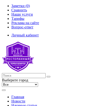
Заметки (0)
Сравнить
Наши услуги
Тарифы
Реклама на сайте
Вопрос-ответ
Личный кабинет
Выберите город
Главная
Новости
Научные статьи