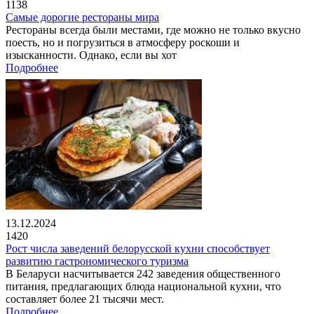
1138
Самые дорогие рестораны мира
Рестораны всегда были местами, где можно не только вкусно
поесть, но и погрузиться в атмосферу роскоши и
изысканности. Однако, если вы хот
Подробнее
13.12.2024
1420
Рост числа заведений белорусской кухни способствует
развитию гастрономического туризма
В Беларуси насчитывается 242 заведения общественного
питания, предлагающих блюда национальной кухни, что
составляет более 21 тысячи мест.
Подробнее