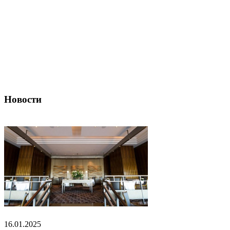
Новости
16.01.2025