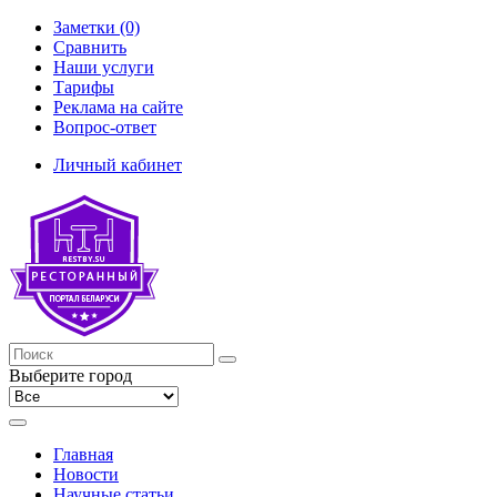
Заметки (0)
Сравнить
Наши услуги
Тарифы
Реклама на сайте
Вопрос-ответ
Личный кабинет
Выберите город
Главная
Новости
Научные статьи