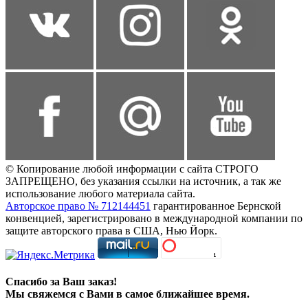
© Копирование любой информации с сайта СТРОГО
ЗАПРЕЩЕНО, без указания ссылки на источник, а так же
использование любого материала сайта.
Авторское право № 712144451
гарантированное Бернской
конвенцией, зарегистрировано в международной компании по
защите авторского права в США, Нью Йорк.
Спасибо за Ваш заказ!
Мы свяжемся с Вами в самое ближайшее время.