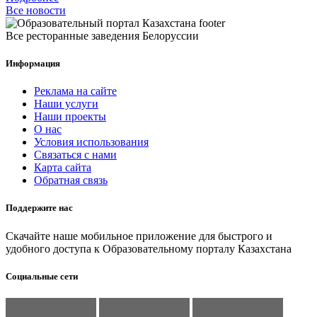
Все новости
Все ресторанные заведения Белоруссии
Информация
Реклама на сайте
Наши услуги
Наши проекты
О нас
Условия использования
Связаться с нами
Карта сайта
Обратная связь
Поддержите нас
Скачайте наше мобильное приложение для быстрого и
удобного доступа к Образовательному порталу Казахстана
Социальные сети