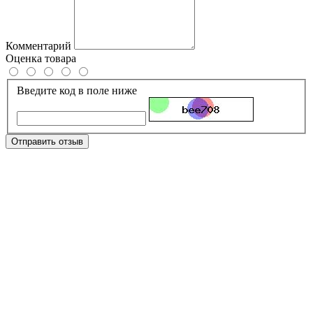
Комментарий
Оценка товара
Введите код в поле ниже
Отправить отзыв