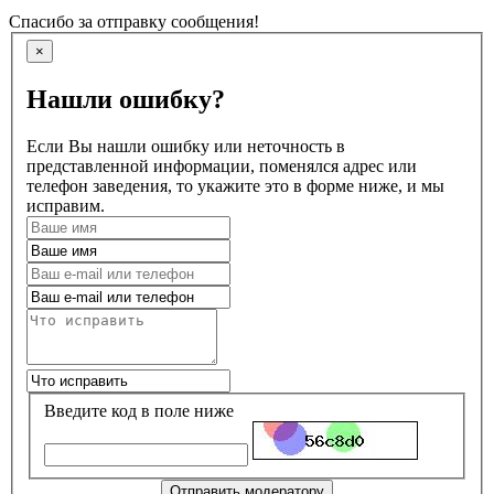
Спасибо за отправку сообщения!
×
Нашли ошибку?
Если Вы нашли ошибку или неточность в
представленной информации, поменялся адрес или
телефон заведения, то укажите это в форме ниже, и мы
исправим.
Введите код в поле ниже
Отправить модератору