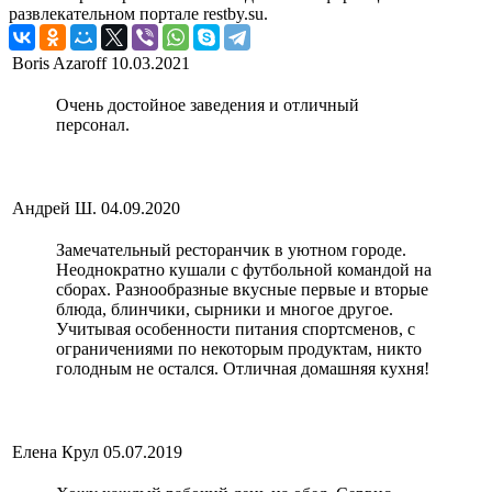
развлекательном портале restby.su.
Boris Azaroff
10.03.2021
Очень достойное заведения и отличный
персонал.
Андрей Ш.
04.09.2020
Замечательный ресторанчик в уютном городе.
Неоднократно кушали с футбольной командой на
сборах. Разнообразные вкусные первые и вторые
блюда, блинчики, сырники и многое другое.
Учитывая особенности питания спортсменов, с
ограничениями по некоторым продуктам, никто
голодным не остался. Отличная домашняя кухня!
Елена Крул
05.07.2019