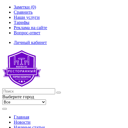
Заметки (0)
Сравнить
Наши услуги
Тарифы
Реклама на сайте
Вопрос-ответ
Личный кабинет
Выберите город
Главная
Новости
Научные статьи