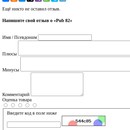
Ещё никто не оставил отзыв.
Напишите свой отзыв о «Pub 82»
Имя / Псевдоним
Плюсы
Минусы
Комментарий
Оценка товара
Введите код в поле ниже