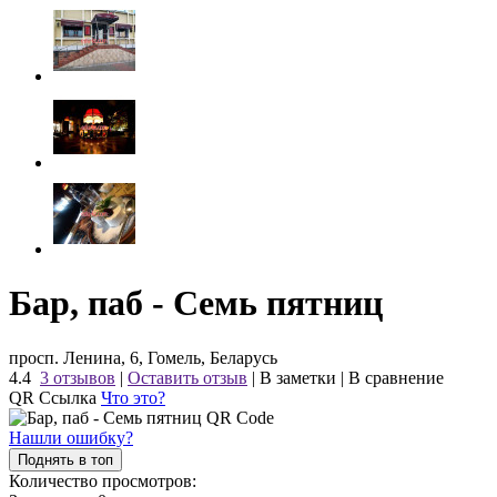
Бар, паб - Семь пятниц
просп. Ленина, 6, Гомель, Беларусь
4.4
3 отзывов
|
Оставить отзыв
|
В заметки
|
В сравнение
QR Ссылка
Что это?
Нашли ошибку?
Поднять в топ
Количество просмотров: