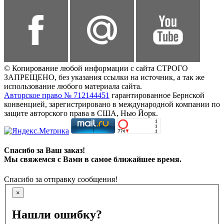
© Копирование любой информации с сайта СТРОГО
ЗАПРЕЩЕНО, без указания ссылки на источник, а так же
использование любого материала сайта.
Авторское право № 712144451
гарантированное Бернской
конвенцией, зарегистрировано в международной компании по
защите авторского права в США, Нью Йорк.
Спасибо за Ваш заказ!
Мы свяжемся с Вами в самое ближайшее время.
Спасибо за отправку сообщения!
×
Нашли ошибку?