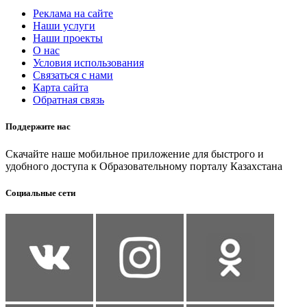
Реклама на сайте
Наши услуги
Наши проекты
О нас
Условия использования
Связаться с нами
Карта сайта
Обратная связь
Поддержите нас
Скачайте наше мобильное приложение для быстрого и
удобного доступа к Образовательному порталу Казахстана
Социальные сети