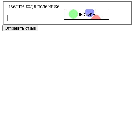
Введите код в поле ниже
Отправить отзыв