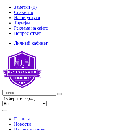
Заметки (0)
Сравнить
Наши услуги
Тарифы
Реклама на сайте
Вопрос-ответ
Личный кабинет
Выберите город
Главная
Новости
Научные статьи