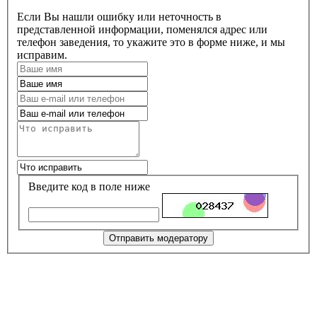
Если Вы нашли ошибку или неточность в
представленной информации, поменялся адрес или
телефон заведения, то укажите это в форме ниже, и мы
исправим.
Введите код в поле ниже
Отправить модератору