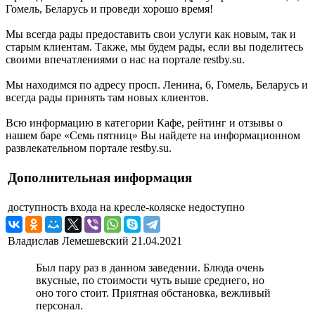
Гомель, Беларусь и проведи хорошо время!
Мы всегда рады предоставить свои услуги как новым, так и
старым клиентам. Также, мы будем рады, если вы поделитесь
своими впечатлениями о нас на портале restby.su.
Мы находимся по адресу просп. Ленина, 6, Гомель, Беларусь и
всегда рады принять там новых клиентов.
Всю информацию в категории Кафе, рейтинг и отзывы о
нашем баре «Семь пятниц» Вы найдете на информационном
развлекательном портале restby.su.
Дополнительная информация
доступность входа на кресле-коляске
недоступно
Владислав Лемешевский
21.04.2021
Был пару раз в данном заведении. Блюда очень
вкусные, по стоимости чуть выше среднего, но
оно того стоит. Приятная обстановка, вежливый
персонал.