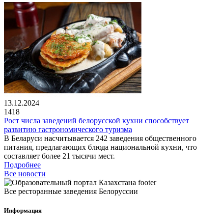
13.12.2024
1418
Рост числа заведений белорусской кухни способствует
развитию гастрономического туризма
В Беларуси насчитывается 242 заведения общественного
питания, предлагающих блюда национальной кухни, что
составляет более 21 тысячи мест.
Подробнее
Все новости
Все ресторанные заведения Белоруссии
Информация