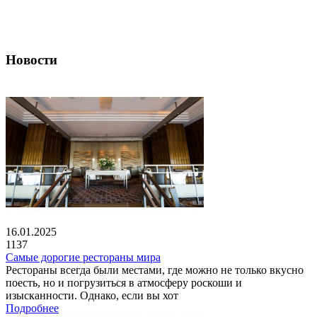
Новости
16.01.2025
1137
Самые дорогие рестораны мира
Рестораны всегда были местами, где можно не только вкусно
поесть, но и погрузиться в атмосферу роскоши и
изысканности. Однако, если вы хот
Подробнее