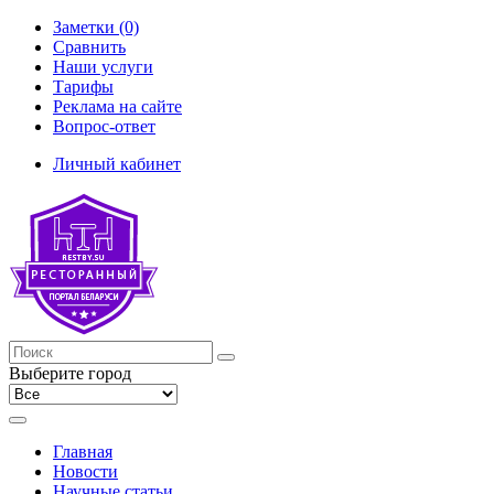
Заметки (0)
Сравнить
Наши услуги
Тарифы
Реклама на сайте
Вопрос-ответ
Личный кабинет
Выберите город
Главная
Новости
Научные статьи