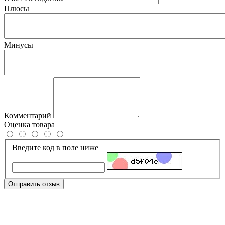
Плюсы
Минусы
Комментарий
Оценка товара
Введите код в поле ниже
Отправить отзыв