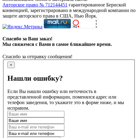
Авторское право № 712144451
гарантированное Бернской
конвенцией, зарегистрировано в международной компании по
защите авторского права в США, Нью Йорк.
Спасибо за Ваш заказ!
Мы свяжемся с Вами в самое ближайшее время.
Спасибо за отправку сообщения!
×
Нашли ошибку?
Если Вы нашли ошибку или неточность в
представленной информации, поменялся адрес или
телефон заведения, то укажите это в форме ниже, и мы
исправим.