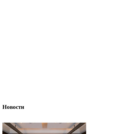
Новости