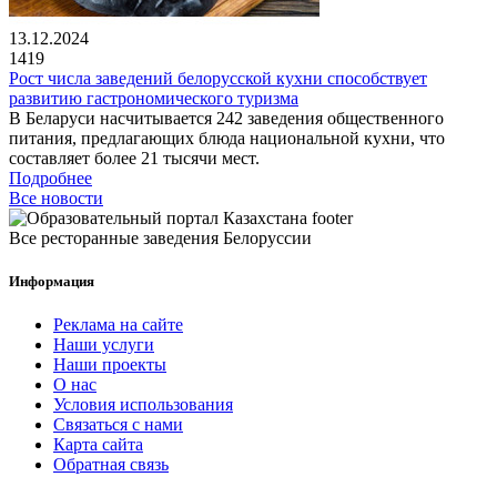
13.12.2024
1419
Рост числа заведений белорусской кухни способствует
развитию гастрономического туризма
В Беларуси насчитывается 242 заведения общественного
питания, предлагающих блюда национальной кухни, что
составляет более 21 тысячи мест.
Подробнее
Все новости
Все ресторанные заведения Белоруссии
Информация
Реклама на сайте
Наши услуги
Наши проекты
О нас
Условия использования
Связаться с нами
Карта сайта
Обратная связь