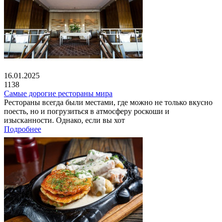
16.01.2025
1138
Самые дорогие рестораны мира
Рестораны всегда были местами, где можно не только вкусно
поесть, но и погрузиться в атмосферу роскоши и
изысканности. Однако, если вы хот
Подробнее