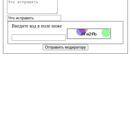
Введите код в поле ниже
Отправить модератору