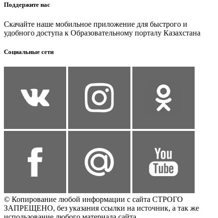
Поддержите нас
Скачайте наше мобильное приложение для быстрого и
удобного доступа к Образовательному порталу Казахстана
Социальные сети
© Копирование любой информации с сайта СТРОГО
ЗАПРЕЩЕНО, без указания ссылки на источник, а так же
использование любого материала сайта.