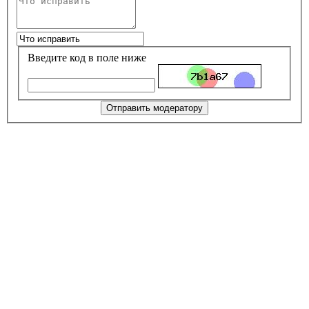
Введите код в поле ниже
Отправить модератору