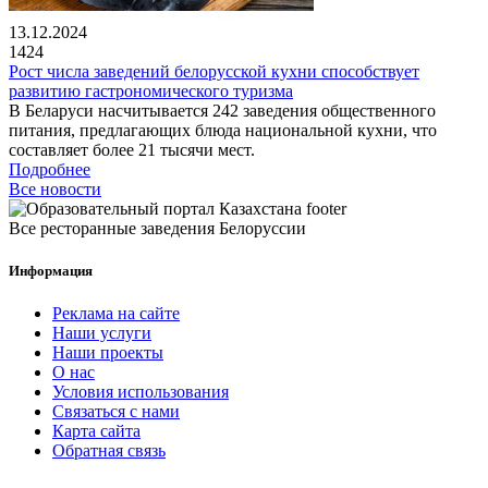
13.12.2024
1424
Рост числа заведений белорусской кухни способствует
развитию гастрономического туризма
В Беларуси насчитывается 242 заведения общественного
питания, предлагающих блюда национальной кухни, что
составляет более 21 тысячи мест.
Подробнее
Все новости
Все ресторанные заведения Белоруссии
Информация
Реклама на сайте
Наши услуги
Наши проекты
О нас
Условия использования
Связаться с нами
Карта сайта
Обратная связь