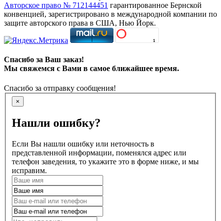
Авторское право № 712144451
гарантированное Бернской
конвенцией, зарегистрировано в международной компании по
защите авторского права в США, Нью Йорк.
Спасибо за Ваш заказ!
Мы свяжемся с Вами в самое ближайшее время.
Спасибо за отправку сообщения!
×
Нашли ошибку?
Если Вы нашли ошибку или неточность в
представленной информации, поменялся адрес или
телефон заведения, то укажите это в форме ниже, и мы
исправим.