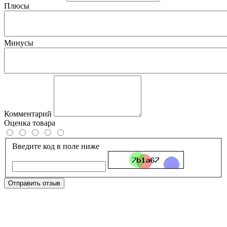
Плюсы
Минусы
Комментарий
Оценка товара
Введите код в поле ниже
Отправить отзыв