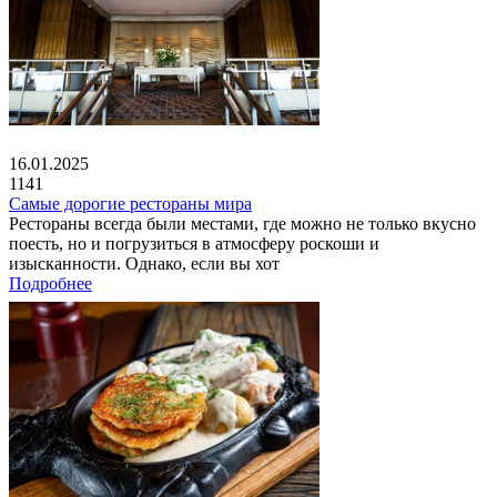
16.01.2025
1141
Самые дорогие рестораны мира
Рестораны всегда были местами, где можно не только вкусно
поесть, но и погрузиться в атмосферу роскоши и
изысканности. Однако, если вы хот
Подробнее