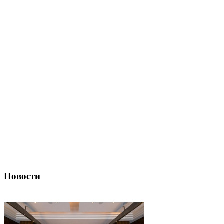
Новости