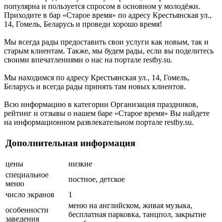
популярна и пользуется спросом в основном у молодёжи.
Приходите в бар «Старое время» по адресу Крестьянская ул.,
14, Гомель, Беларусь и проведи хорошо время!
Мы всегда рады предоставить свои услуги как новым, так и
старым клиентам. Также, мы будем рады, если вы поделитесь
своими впечатлениями о нас на портале restby.su.
Мы находимся по адресу Крестьянская ул., 14, Гомель,
Беларусь и всегда рады принять там новых клиентов.
Всю информацию в категории Организация праздников,
рейтинг и отзывы о нашем баре «Старое время» Вы найдете
на информационном развлекательном портале restby.su.
Дополнительная информация
цены
низкие
специальное
постное, детское
меню
число экранов
1
меню на английском, живая музыка,
особенности
бесплатная парковка, танцпол, закрытие
заведения