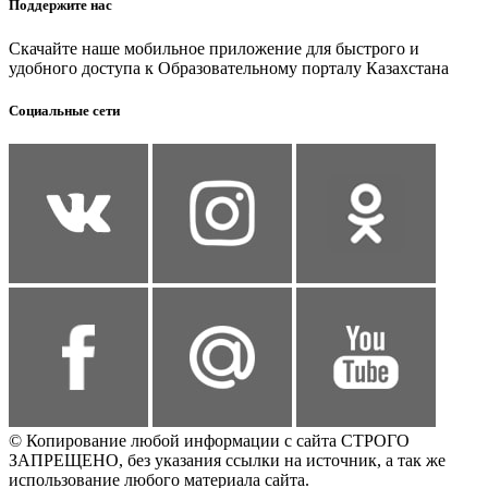
Поддержите нас
Скачайте наше мобильное приложение для быстрого и
удобного доступа к Образовательному порталу Казахстана
Социальные сети
© Копирование любой информации с сайта СТРОГО
ЗАПРЕЩЕНО, без указания ссылки на источник, а так же
использование любого материала сайта.