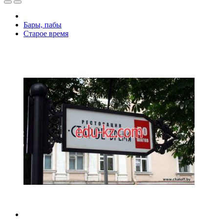
Бары, пабы
Старое время