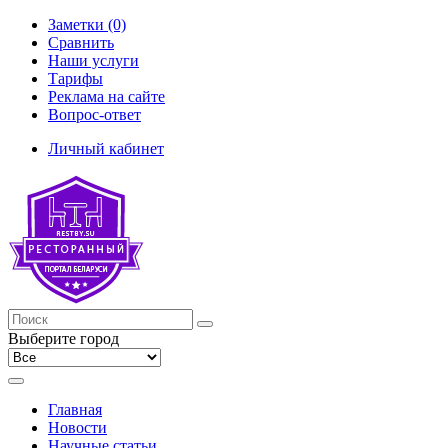
Заметки (0)
Сравнить
Наши услуги
Тарифы
Реклама на сайте
Вопрос-ответ
Личный кабинет
Выберите город
Главная
Новости
Научные статьи