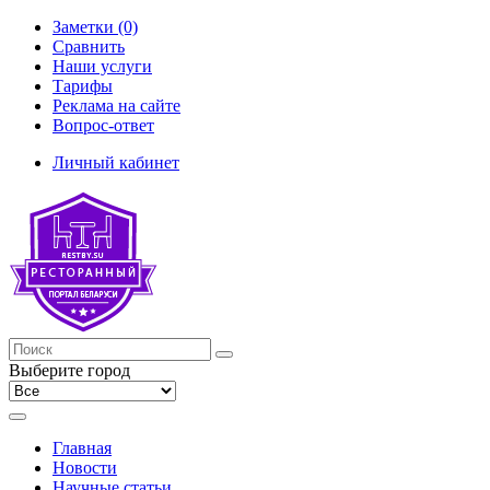
Заметки (0)
Сравнить
Наши услуги
Тарифы
Реклама на сайте
Вопрос-ответ
Личный кабинет
Выберите город
Главная
Новости
Научные статьи