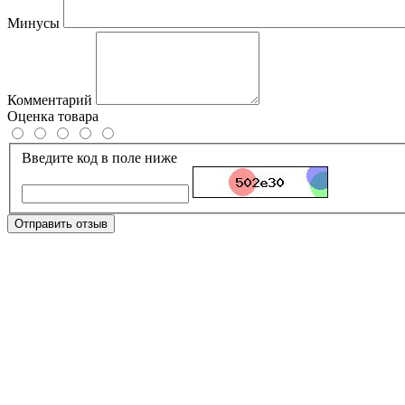
Минусы
Комментарий
Оценка товара
Введите код в поле ниже
Отправить отзыв