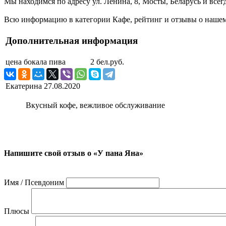
Мы находимся по адресу ул. Ленина, 8, Мосты, Беларусь и всег
Всю информацию в категории Кафе, рейтинг и отзывы о нашем 
Дополнительная информация
цена бокала пива
2 бел.руб.
Екатерина
27.08.2020
Вкусный кофе, вежливое обслуживание
Напишите свой отзыв о «У пана Яна»
Имя / Псевдоним
Плюсы