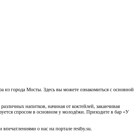
ара из города Мосты. Здесь вы можете ознакомиться с основной
 различных напитков, начиная от коктейлей, заканчивая
зуется спросом в основном у молодёжи. Приходите в бар «У
впечатлениями о нас на портале restby.su.