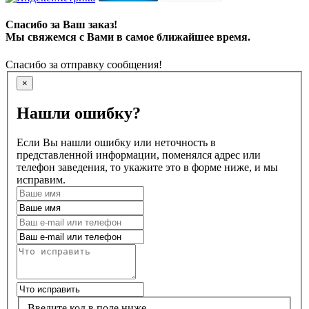
Спасибо за Ваш заказ!
Мы свяжемся с Вами в самое ближайшее время.
Спасибо за отправку сообщения!
×
Нашли ошибку?
Если Вы нашли ошибку или неточность в
представленной информации, поменялся адрес или
телефон заведения, то укажите это в форме ниже, и мы
исправим.
Введите код в поле ниже