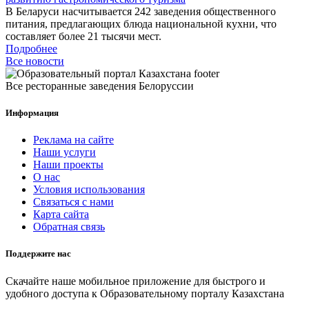
В Беларуси насчитывается 242 заведения общественного
питания, предлагающих блюда национальной кухни, что
составляет более 21 тысячи мест.
Подробнее
Все новости
Все ресторанные заведения Белоруссии
Информация
Реклама на сайте
Наши услуги
Наши проекты
О нас
Условия использования
Связаться с нами
Карта сайта
Обратная связь
Поддержите нас
Скачайте наше мобильное приложение для быстрого и
удобного доступа к Образовательному порталу Казахстана