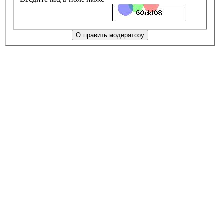
Отправить модератору