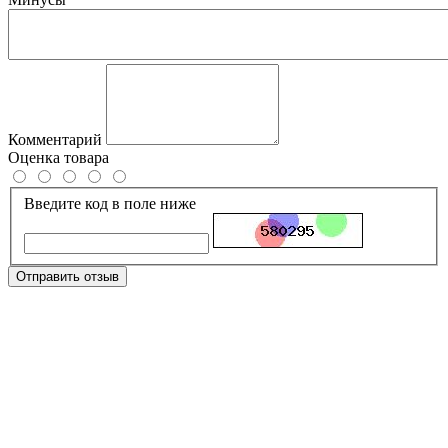
Комментарий
Оценка товара
Введите код в поле ниже
Отправить отзыв