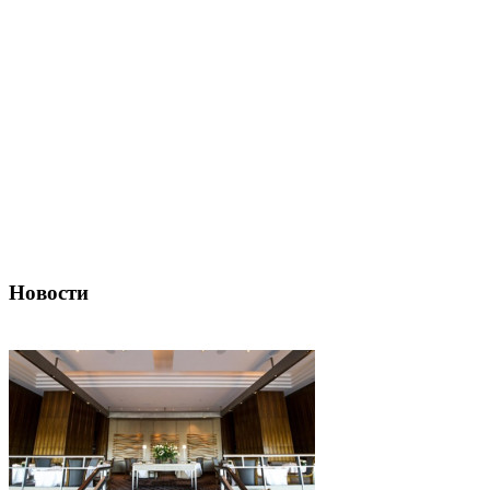
Новости