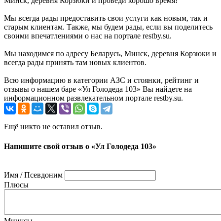
Минск, деревня Корзюки и проведи хорошо время!
Мы всегда рады предоставить свои услуги как новым, так и
старым клиентам. Также, мы будем рады, если вы поделитесь
своими впечатлениями о нас на портале restby.su.
Мы находимся по адресу Беларусь, Минск, деревня Корзюки и
всегда рады принять там новых клиентов.
Всю информацию в категории АЗС и стоянки, рейтинг и
отзывы о нашем баре «Ул Голодеда 103» Вы найдете на
информационном развлекательном портале restby.su.
Ещё никто не оставил отзыв.
Напишите свой отзыв о «Ул Голодеда 103»
Имя / Псевдоним
Плюсы
Минусы