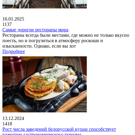
16.01.2025
1137
Самые дорогие рестораны мира
Рестораны всегда были местами, где можно не только вкусно
поесть, но и погрузиться в атмосферу роскоши и
изысканности. Однако, если вы хот
Подробнее
13.12.2024
1418
Рост числа заведений белорусской кухни способствует
развитию гастрономического туризма