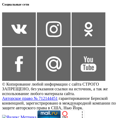
Социальные сети
© Копирование любой информации с сайта СТРОГО
ЗАПРЕЩЕНО, без указания ссылки на источник, а так же
использование любого материала сайта.
Авторское право № 712144451
гарантированное Бернской
конвенцией, зарегистрировано в международной компании по
защите авторского права в США, Нью Йорк.