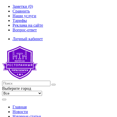
Заметки (0)
Сравнить
Наши услуги
Тарифы
Реклама на сайте
Вопрос-ответ
Личный кабинет
Выберите город
Главная
Новости
Научные статьи