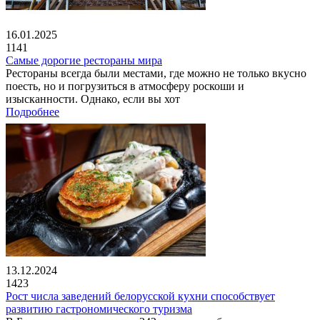
16.01.2025
1141
Самые дорогие рестораны мира
Рестораны всегда были местами, где можно не только вкусно
поесть, но и погрузиться в атмосферу роскоши и
изысканности. Однако, если вы хот
Подробнее
13.12.2024
1423
Рост числа заведений белорусской кухни способствует
развитию гастрономического туризма