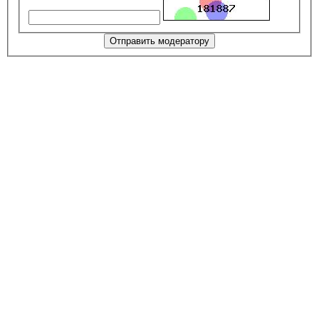
Отправить модератору