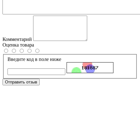
Комментарий
Оценка товара
Введите код в поле ниже
Отправить отзыв