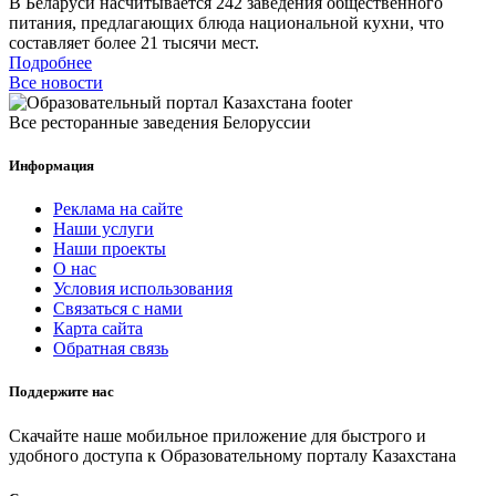
В Беларуси насчитывается 242 заведения общественного
питания, предлагающих блюда национальной кухни, что
составляет более 21 тысячи мест.
Подробнее
Все новости
Все ресторанные заведения Белоруссии
Информация
Реклама на сайте
Наши услуги
Наши проекты
О нас
Условия использования
Связаться с нами
Карта сайта
Обратная связь
Поддержите нас
Скачайте наше мобильное приложение для быстрого и
удобного доступа к Образовательному порталу Казахстана