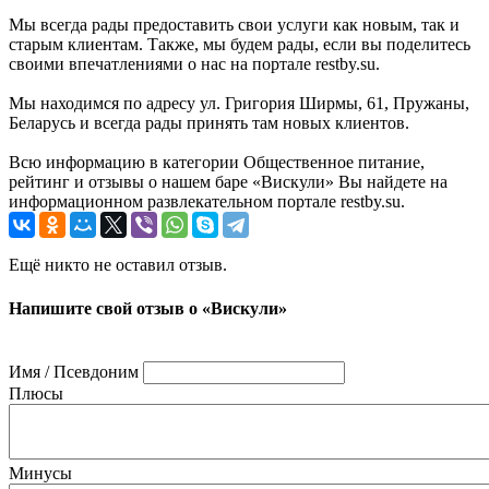
Мы всегда рады предоставить свои услуги как новым, так и
старым клиентам. Также, мы будем рады, если вы поделитесь
своими впечатлениями о нас на портале restby.su.
Мы находимся по адресу ул. Григория Ширмы, 61, Пружаны,
Беларусь и всегда рады принять там новых клиентов.
Всю информацию в категории Общественное питание,
рейтинг и отзывы о нашем баре «Вискули» Вы найдете на
информационном развлекательном портале restby.su.
Ещё никто не оставил отзыв.
Напишите свой отзыв о «Вискули»
Имя / Псевдоним
Плюсы
Минусы