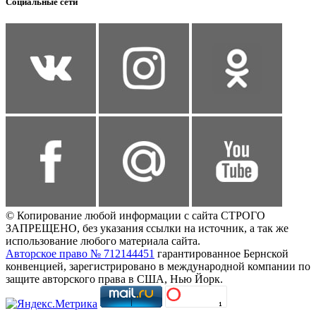
Социальные сети
© Копирование любой информации с сайта СТРОГО
ЗАПРЕЩЕНО, без указания ссылки на источник, а так же
использование любого материала сайта.
Авторское право № 712144451
гарантированное Бернской
конвенцией, зарегистрировано в международной компании по
защите авторского права в США, Нью Йорк.