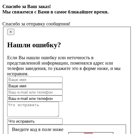
Спасибо за Ваш заказ!
Мы свяжемся с Вами в самое ближайшее время.
Спасибо за отправку сообщения!
×
Нашли ошибку?
Если Вы нашли ошибку или неточность в
представленной информации, поменялся адрес или
телефон заведения, то укажите это в форме ниже, и мы
исправим.
Введите код в поле ниже