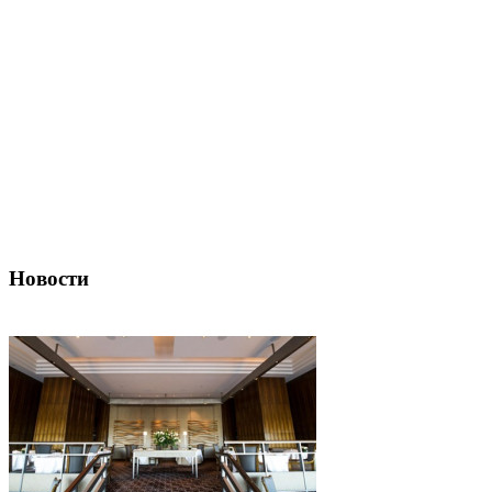
Новости