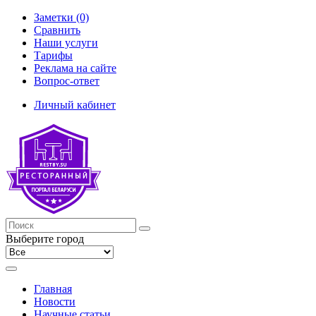
Заметки (0)
Сравнить
Наши услуги
Тарифы
Реклама на сайте
Вопрос-ответ
Личный кабинет
Выберите город
Главная
Новости
Научные статьи