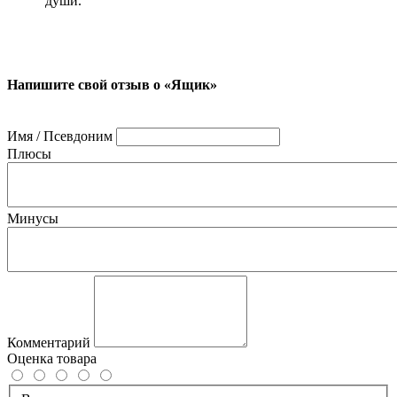
души.
Напишите свой отзыв о «Ящик»
Имя / Псевдоним
Плюсы
Минусы
Комментарий
Оценка товара