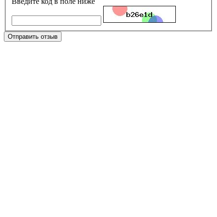
Введите код в поле ниже
Отправить отзыв