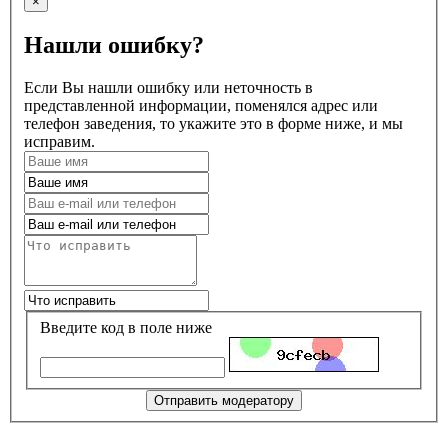
×
Нашли ошибку?
Если Вы нашли ошибку или неточность в
представленной информации, поменялся адрес или
телефон заведения, то укажите это в форме ниже, и мы
исправим.
Введите код в поле ниже
Отправить модератору