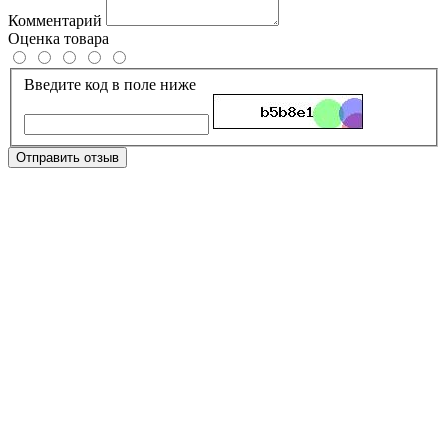
Комментарий
Оценка товара
Введите код в поле ниже
Отправить отзыв