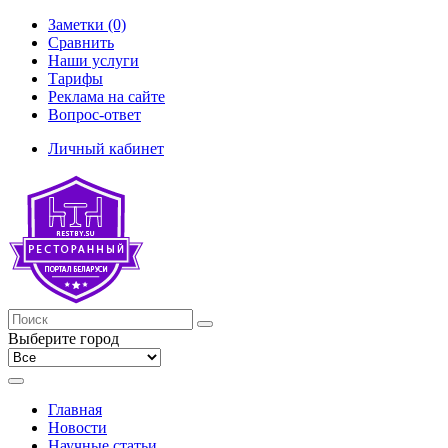
Заметки (0)
Сравнить
Наши услуги
Тарифы
Реклама на сайте
Вопрос-ответ
Личный кабинет
Выберите город
Главная
Новости
Научные статьи