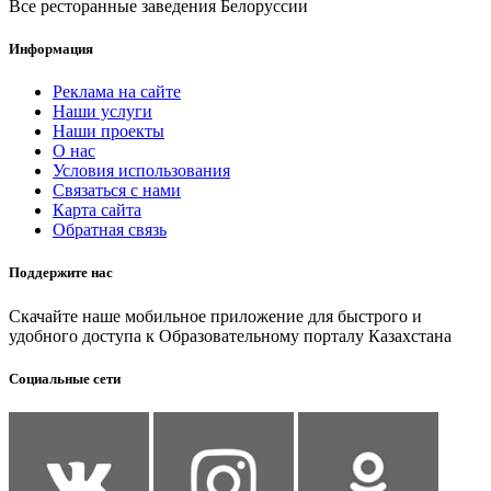
Все ресторанные заведения Белоруссии
Информация
Реклама на сайте
Наши услуги
Наши проекты
О нас
Условия использования
Связаться с нами
Карта сайта
Обратная связь
Поддержите нас
Скачайте наше мобильное приложение для быстрого и
удобного доступа к Образовательному порталу Казахстана
Социальные сети