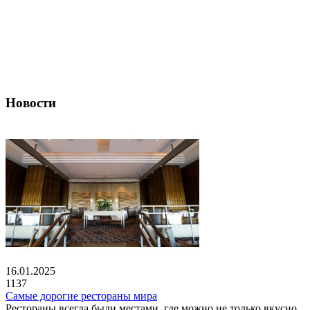
Новости
16.01.2025
1137
Самые дорогие рестораны мира
Рестораны всегда были местами, где можно не только вкусно