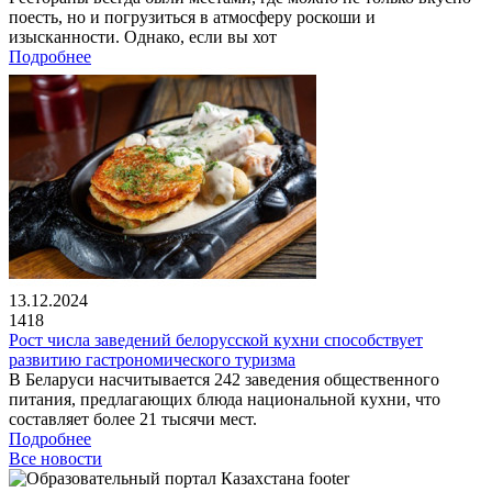
поесть, но и погрузиться в атмосферу роскоши и
изысканности. Однако, если вы хот
Подробнее
13.12.2024
1418
Рост числа заведений белорусской кухни способствует
развитию гастрономического туризма
В Беларуси насчитывается 242 заведения общественного
питания, предлагающих блюда национальной кухни, что
составляет более 21 тысячи мест.
Подробнее
Все новости