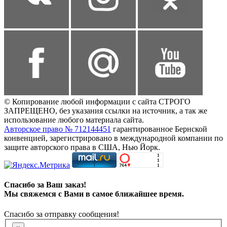
© Копирование любой информации с сайта СТРОГО
ЗАПРЕЩЕНО, без указания ссылки на источник, а так же
использование любого материала сайта.
Авторское право № 712144451
гарантированное Бернской
конвенцией, зарегистрировано в международной компании по
защите авторского права в США, Нью Йорк.
Спасибо за Ваш заказ!
Мы свяжемся с Вами в самое ближайшее время.
Спасибо за отправку сообщения!