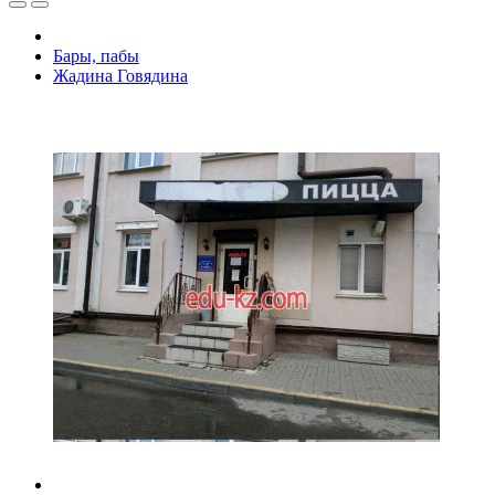
Бары, пабы
Жадина Говядина