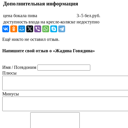
Дополнительная информация
цена бокала пива
3–5 бел.руб.
доступность входа на кресле-коляске
недоступно
Ещё никто не оставил отзыв.
Напишите свой отзыв о «Жадина Говядина»
Имя / Псевдоним
Плюсы
Минусы