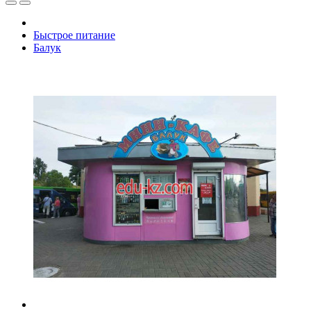
Быстрое питание
Балук