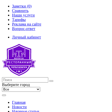
Заметки (0)
Сравнить
Наши услуги
Тарифы
Реклама на сайте
Вопрос-ответ
Личный кабинет
Выберите город
Главная
Новости
Научные статьи