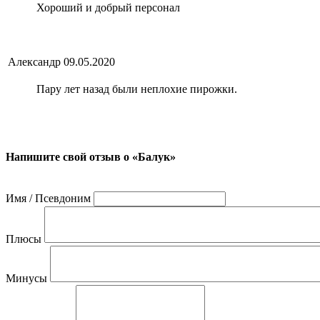
Хороший и добрый персонал
Александр
09.05.2020
Пару лет назад были неплохие пирожки.
Напишите свой отзыв о «Балук»
Имя / Псевдоним
Плюсы
Минусы