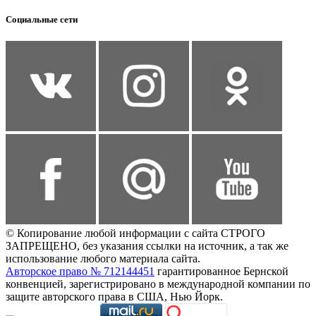
Социальные сети
© Копирование любой информации с сайта СТРОГО
ЗАПРЕЩЕНО, без указания ссылки на источник, а так же
использование любого материала сайта.
Авторское право № 712144451
гарантированное Бернской
конвенцией, зарегистрировано в международной компании по
защите авторского права в США, Нью Йорк.