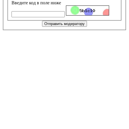
Введите код в поле ниже
Отправить модератору