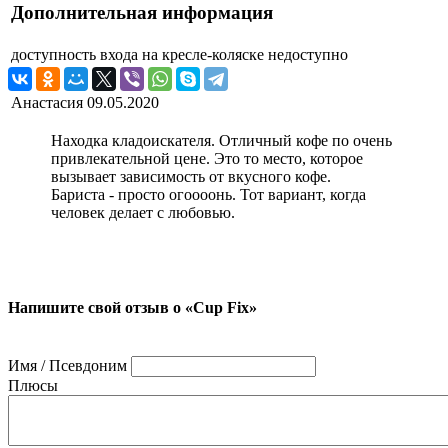
Дополнительная информация
доступность входа на кресле-коляске
недоступно
Анастасия
09.05.2020
Находка кладоискателя. Отличный кофе по очень
привлекательной цене. Это то место, которое
вызывает зависимость от вкусного кофе.
Бариста - просто огоооонь. Тот вариант, когда
человек делает с любовью.
Напишите свой отзыв о «Cup Fix»
Имя / Псевдоним
Плюсы