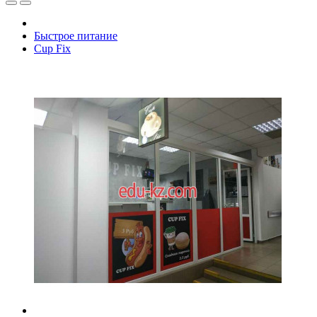
Быстрое питание
Cup Fix