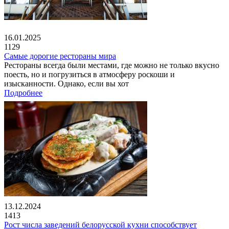
16.01.2025
1129
Самые дорогие рестораны мира
Рестораны всегда были местами, где можно не только вкусно
поесть, но и погрузиться в атмосферу роскоши и
изысканности. Однако, если вы хот
Подробнее
13.12.2024
1413
Рост числа заведений белорусской кухни способствует