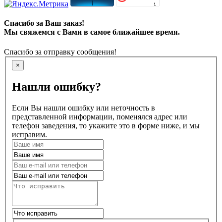
Спасибо за Ваш заказ!
Мы свяжемся с Вами в самое ближайшее время.
Спасибо за отправку сообщения!
×
Нашли ошибку?
Если Вы нашли ошибку или неточность в
представленной информации, поменялся адрес или
телефон заведения, то укажите это в форме ниже, и мы
исправим.