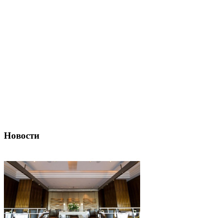
Новости