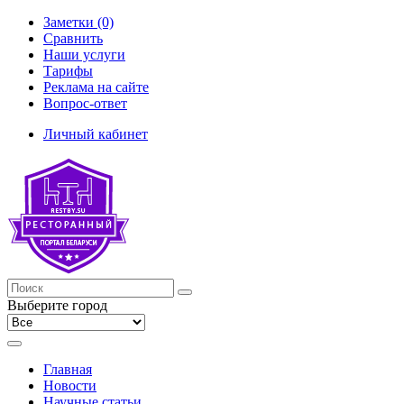
Заметки (0)
Сравнить
Наши услуги
Тарифы
Реклама на сайте
Вопрос-ответ
Личный кабинет
Выберите город
Главная
Новости
Научные статьи