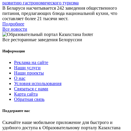
развитию гастрономического туризма
В Беларуси насчитывается 242 заведения общественного
питания, предлагающих блюда национальной кухни, что
составляет более 21 тысячи мест.
Подробнее
Все новости
Все ресторанные заведения Белоруссии
Информация
Реклама на сайте
Наши услуги
Наши проекты
О нас
Условия использования
Связаться с нами
Карта сайта
Обратная связь
Поддержите нас
Скачайте наше мобильное приложение для быстрого и
удобного доступа к Образовательному порталу Казахстана