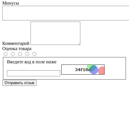
Минусы
Комментарий
Оценка товара
Введите код в поле ниже
Отправить отзыв