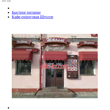
Быстрое питание
Кафе-пироговая Штолле