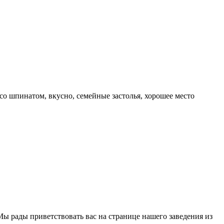
 со шпинатом, вкусно, семейные застолья, хорошее место
Мы рады приветствовать вас на странице нашего заведения из