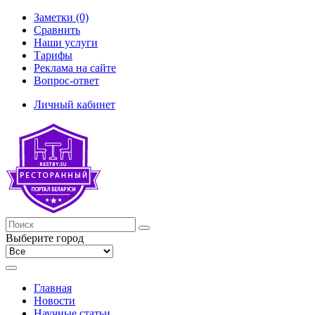
Заметки (0)
Сравнить
Наши услуги
Тарифы
Реклама на сайте
Вопрос-ответ
Личный кабинет
Выберите город
Главная
Новости
Научные статьи