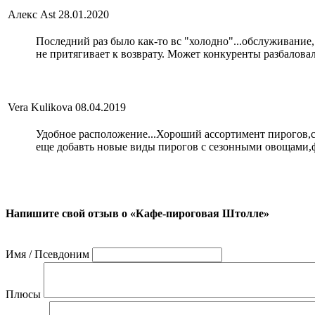
Алекс Ast
28.01.2020
Последний раз было как-то вс "холодно"...обслуживание,
не притягивает к возврату. Может конкуренты разбалова
Vera Kulikova
08.04.2019
Удобное расположение...Хороший ассортимент пирогов,
еще добавть новые виды пирогов с сезонными овощами,
Напишите свой отзыв о «Кафе-пироговая Штолле»
Имя / Псевдоним
Плюсы