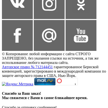
© Копирование любой информации с сайта СТРОГО
ЗАПРЕЩЕНО, без указания ссылки на источник, а так же
использование любого материала сайта.
Авторское право № 712144451
гарантированное Бернской
конвенцией, зарегистрировано в международной компании по
защите авторского права в США, Нью Йорк.
Спасибо за Ваш заказ!
Мы свяжемся с Вами в самое ближайшее время.
Спасибо за отправку сообщения!