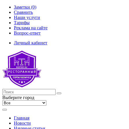
Заметки (0)
Сравнить
Наши услуги
Тарифы
Реклама на сайте
Вопрос-ответ
Личный кабинет
Выберите город
Главная
Новости
Научные статьи