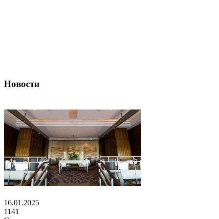
Новости
16.01.2025
1141