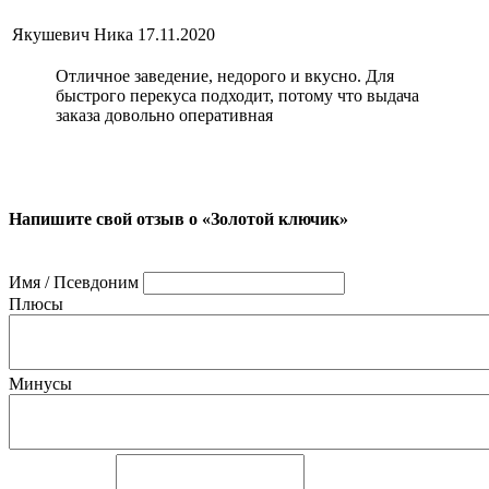
Якушевич Ника
17.11.2020
Отличное заведение, недорого и вкусно. Для
быстрого перекуса подходит, потому что выдача
заказа довольно оперативная
Напишите свой отзыв о «Золотой ключик»
Имя / Псевдоним
Плюсы
Минусы