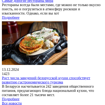
Самые дорогие рестораны мира
Рестораны всегда были местами, где можно не только вкусно
поесть, но и погрузиться в атмосферу роскоши и
изысканности. Однако, если вы хот
Подробнее
13.12.2024
1423
Рост числа заведений белорусской кухни способствует
развитию гастрономического туризма
В Беларуси насчитывается 242 заведения общественного
питания, предлагающих блюда национальной кухни, что
составляет более 21 тысячи мест.
Подробнее
Все новости