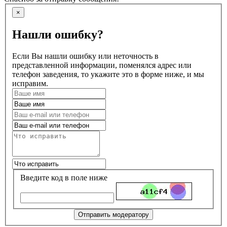
×
Нашли ошибку?
Если Вы нашли ошибку или неточность в
представленной информации, поменялся адрес или
телефон заведения, то укажите это в форме ниже, и мы
исправим.
Введите код в поле ниже
Отправить модератору