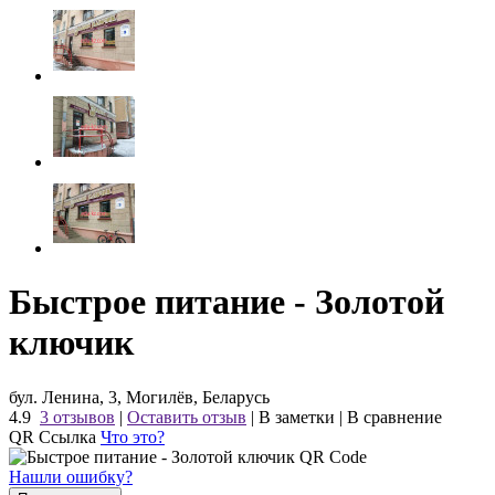
Быстрое питание - Золотой
ключик
бул. Ленина, 3, Могилёв, Беларусь
4.9
3 отзывов
|
Оставить отзыв
|
В заметки
|
В сравнение
QR Ссылка
Что это?
Нашли ошибку?