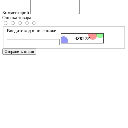
Комментарий
Оценка товара
Введите код в поле ниже
Отправить отзыв