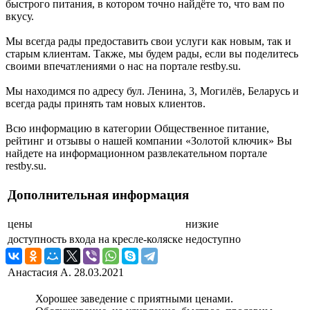
быстрого питания, в котором точно найдёте то, что вам по
вкусу.
Мы всегда рады предоставить свои услуги как новым, так и
старым клиентам. Также, мы будем рады, если вы поделитесь
своими впечатлениями о нас на портале restby.su.
Мы находимся по адресу бул. Ленина, 3, Могилёв, Беларусь и
всегда рады принять там новых клиентов.
Всю информацию в категории Общественное питание,
рейтинг и отзывы о нашей компании «Золотой ключик» Вы
найдете на информационном развлекательном портале
restby.su.
Дополнительная информация
цены
низкие
доступность входа на кресле-коляске
недоступно
Анастасия А.
28.03.2021
Хорошее заведение с приятными ценами.