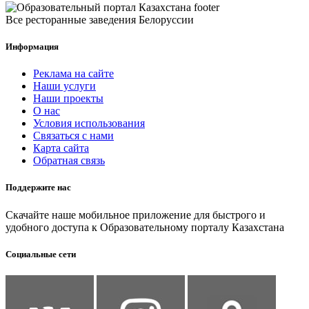
Все ресторанные заведения Белоруссии
Информация
Реклама на сайте
Наши услуги
Наши проекты
О нас
Условия использования
Связаться с нами
Карта сайта
Обратная связь
Поддержите нас
Скачайте наше мобильное приложение для быстрого и
удобного доступа к Образовательному порталу Казахстана
Социальные сети