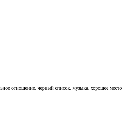
льное отношение, черный список, музыка, хорошее место