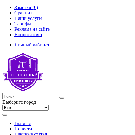
Заметки (0)
Сравнить
Наши услуги
Тарифы
Реклама на сайте
Вопрос-ответ
Личный кабинет
Выберите город
Главная
Новости
Научные статьи