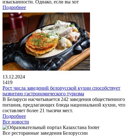
изысканности. Однако, если вы хот
Подробнее
13.12.2024
1419
Рост числа заведений белорусской кухни способствует
развитию гастрономического туризма
В Беларуси насчитывается 242 заведения общественного
питания, предлагающих блюда национальной кухни, что
составляет более 21 тысячи мест.
Подробнее
Все новости
Все ресторанные заведения Белоруссии