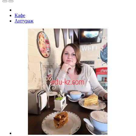
Кафе
Антураж