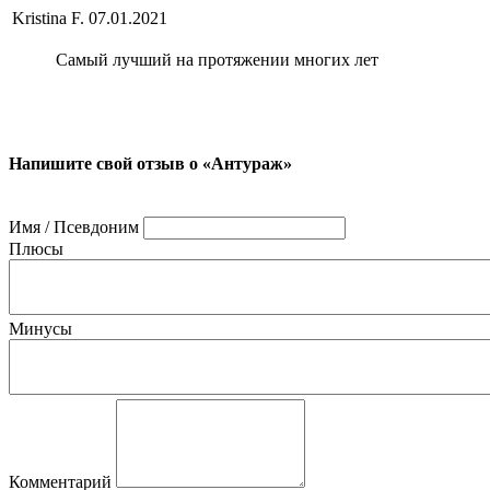
Kristina F.
07.01.2021
Самый лучший на протяжении многих лет
Напишите свой отзыв о «Антураж»
Имя / Псевдоним
Плюсы
Минусы
Комментарий