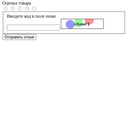
Оценка товара
Введите код в поле ниже
Отправить отзыв