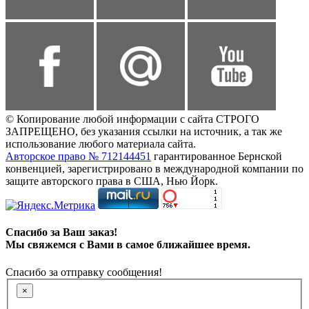
© Копирование любой информации с сайта СТРОГО
ЗАПРЕЩЕНО, без указания ссылки на источник, а так же
использование любого материала сайта.
Авторское право № 712144451
гарантированное Бернской
конвенцией, зарегистрировано в международной компании по
защите авторского права в США, Нью Йорк.
Спасибо за Ваш заказ!
Мы свяжемся с Вами в самое ближайшее время.
Спасибо за отправку сообщения!
×