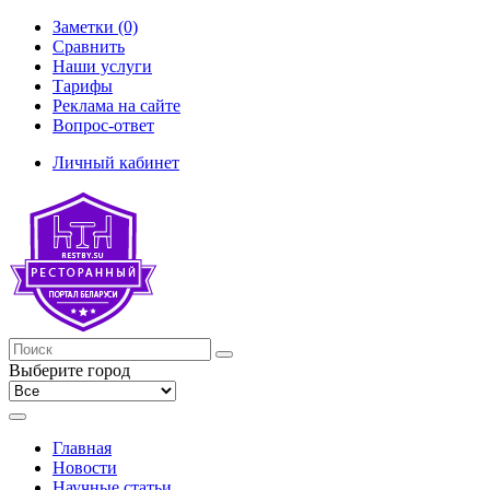
Заметки (0)
Сравнить
Наши услуги
Тарифы
Реклама на сайте
Вопрос-ответ
Личный кабинет
Выберите город
Главная
Новости
Научные статьи