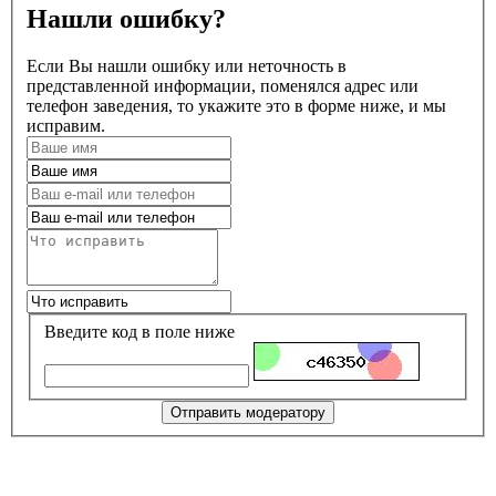
Нашли ошибку?
Если Вы нашли ошибку или неточность в
представленной информации, поменялся адрес или
телефон заведения, то укажите это в форме ниже, и мы
исправим.
Введите код в поле ниже
Отправить модератору