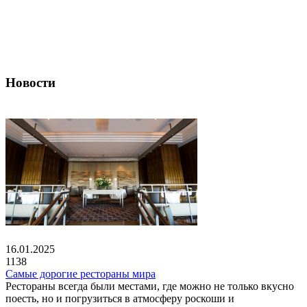
Новости
16.01.2025
1138
Самые дорогие рестораны мира
Рестораны всегда были местами, где можно не только вкусно
поесть, но и погрузиться в атмосферу роскоши и