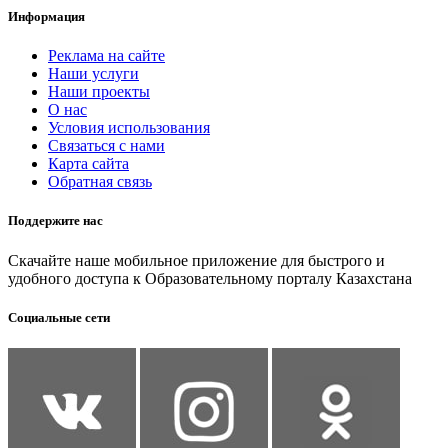
Информация
Реклама на сайте
Наши услуги
Наши проекты
О нас
Условия использования
Связаться с нами
Карта сайта
Обратная связь
Поддержите нас
Скачайте наше мобильное приложение для быстрого и
удобного доступа к Образовательному порталу Казахстана
Социальные сети