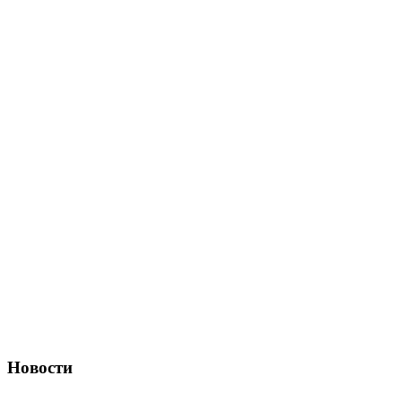
Новости