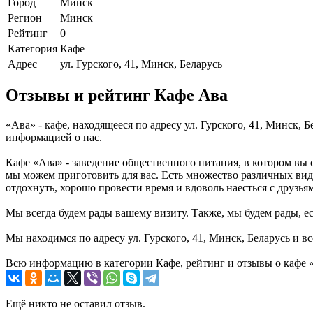
Город
Минск
Регион
Минск
Рейтинг
0
Категория
Кафе
Адрес
ул. Гурского, 41, Минск, Беларусь
Отзывы и рейтинг Кафе Ава
«Ава» - кафе, находящееся по адресу ул. Гурского, 41, Минск,
информацией о нас.
Кафе «Ава» - заведение общественного питания, в котором вы 
мы можем приготовить для вас. Есть множество различных вид
отдохнуть, хорошо провести время и вдоволь наесться с друзья
Мы всегда будем рады вашему визиту. Также, мы будем рады, ес
Мы находимся по адресу ул. Гурского, 41, Минск, Беларусь и в
Всю информацию в категории Кафе, рейтинг и отзывы о кафе «
Ещё никто не оставил отзыв.