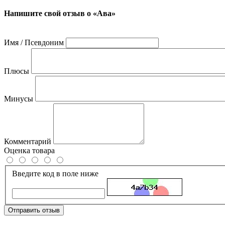
Напишите свой отзыв о «Ава»
Имя / Псевдоним
Плюсы
Минусы
Комментарий
Оценка товара
Введите код в поле ниже
Отправить отзыв