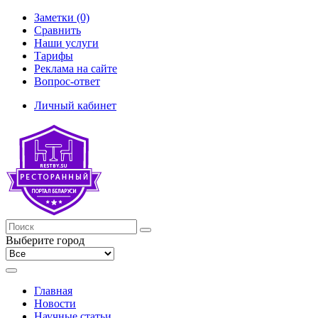
Заметки (0)
Сравнить
Наши услуги
Тарифы
Реклама на сайте
Вопрос-ответ
Личный кабинет
Выберите город
Главная
Новости
Научные статьи