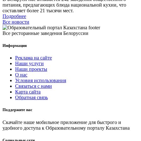
питания, предлагающих блюда национальной кухни, что
составляет более 21 тысячи мест.
Подробнее
Все новости
Все ресторанные заведения Белоруссии
Информация
Реклама на сайте
Наши услуги
Наши проекты
О нас
Условия использования
Связаться с нами
Карта сайта
Обратная связь
Поддержите нас
Скачайте наше мобильное приложение для быстрого и
удобного доступа к Образовательному порталу Казахстана
Социальные сети