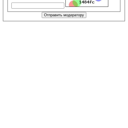
Отправить модератору