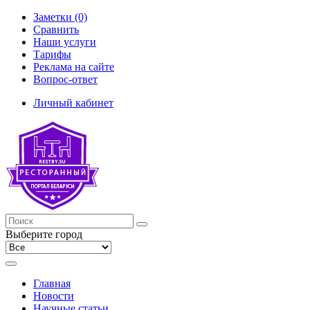
Заметки (0)
Сравнить
Наши услуги
Тарифы
Реклама на сайте
Вопрос-ответ
Личный кабинет
Выберите город
Главная
Новости
Научные статьи