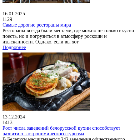
16.01.2025
1129
Самые дорогие рестораны мира
Рестораны всегда были местами, где можно не только вкусно
поесть, но и погрузиться в атмосферу роскоши и
изысканности. Однако, если вы хот
Подробнее
13.12.2024
1413
Рост числа заведений белорусской кухни способствует
развитию гастрономического туризма
В Беларуси насчитывается 242 заведения общественного