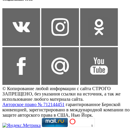
© Копирование любой информации с сайта СТРОГО
ЗАПРЕЩЕНО, без указания ссылки на источник, а так же
использование любого материала сайта.
Авторское право № 712144451
гарантированное Бернской
конвенцией, зарегистрировано в международной компании по
защите авторского права в США, Нью Йорк.