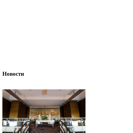
Новости