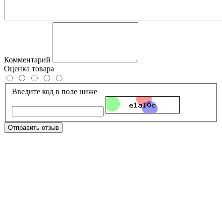
Комментарий
Оценка товара
Введите код в поле ниже
Отправить отзыв