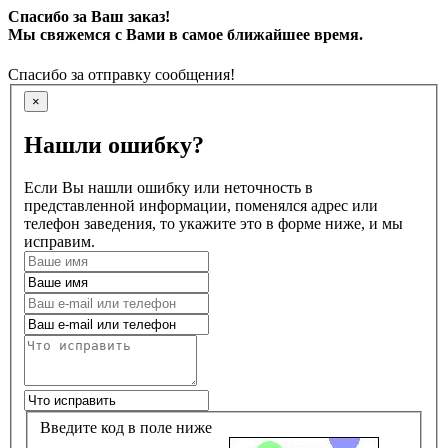
Спасибо за Ваш заказ!
Мы свяжемся с Вами в самое ближайшее время.
Спасибо за отправку сообщения!
×
Нашли ошибку?
Если Вы нашли ошибку или неточность в
представленной информации, поменялся адрес или
телефон заведения, то укажите это в форме ниже, и мы
исправим.
Введите код в поле ниже