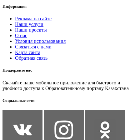
Информация
Реклама на сайте
Наши услуги
Наши проекты
О нас
Условия использования
Связаться с нами
Карта сайта
Обратная связь
Поддержите нас
Скачайте наше мобильное приложение для быстрого и
удобного доступа к Образовательному порталу Казахстана
Социальные сети