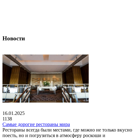
Новости
16.01.2025
1138
Самые дорогие рестораны мира
Рестораны всегда были местами, где можно не только вкусно
поесть, но и погрузиться в атмосферу роскоши и