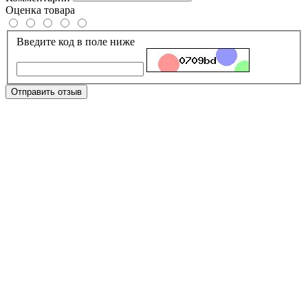
Оценка товара
Введите код в поле ниже
Отправить отзыв