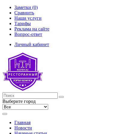
Заметки (0)
Сравнить
Наши услуги
Тарифы
Реклама на сайте
Вопрос-ответ
Личный кабинет
Выберите город
Главная
Новости
Научные статьи