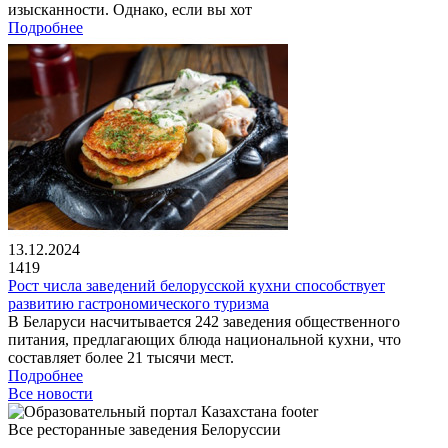
изысканности. Однако, если вы хот
Подробнее
13.12.2024
1419
Рост числа заведений белорусской кухни способствует
развитию гастрономического туризма
В Беларуси насчитывается 242 заведения общественного
питания, предлагающих блюда национальной кухни, что
составляет более 21 тысячи мест.
Подробнее
Все новости
Все ресторанные заведения Белоруссии