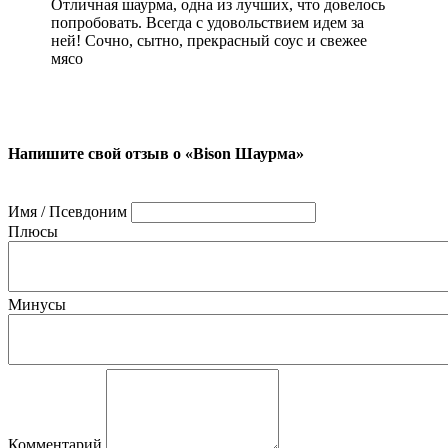
Отличная шаурма, одна из лучших, что довелось
попробовать. Всегда с удовольствием идем за
ней! Сочно, сытно, прекрасный соус и свежее
мясо
Напишите свой отзыв о «Bison Шаурма»
Имя / Псевдоним
Плюсы
Минусы
Комментарий