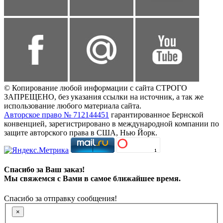
© Копирование любой информации с сайта СТРОГО
ЗАПРЕЩЕНО, без указания ссылки на источник, а так же
использование любого материала сайта.
Авторское право № 712144451
гарантированное Бернской
конвенцией, зарегистрировано в международной компании по
защите авторского права в США, Нью Йорк.
Спасибо за Ваш заказ!
Мы свяжемся с Вами в самое ближайшее время.
Спасибо за отправку сообщения!
×