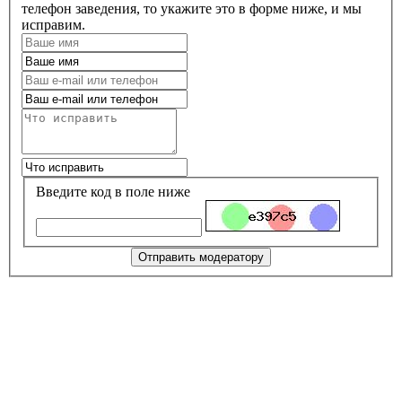
телефон заведения, то укажите это в форме ниже, и мы
исправим.
Введите код в поле ниже
Отправить модератору