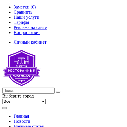
Заметки (0)
Сравнить
Наши услуги
Тарифы
Реклама на сайте
Вопрос-ответ
Личный кабинет
Выберите город
Главная
Новости
Научные статьи