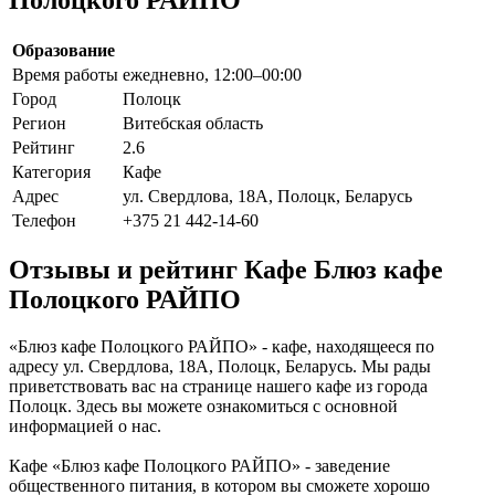
Образование
Время работы
ежедневно, 12:00–00:00
Город
Полоцк
Регион
Витебская область
Рейтинг
2.6
Категория
Кафе
Адрес
ул. Свердлова, 18А, Полоцк, Беларусь
Телефон
+375 21 442-14-60
Отзывы и рейтинг Кафе Блюз кафе
Полоцкого РАЙПО
«Блюз кафе Полоцкого РАЙПО» - кафе, находящееся по
адресу ул. Свердлова, 18А, Полоцк, Беларусь. Мы рады
приветствовать вас на странице нашего кафе из города
Полоцк. Здесь вы можете ознакомиться с основной
информацией о нас.
Кафе «Блюз кафе Полоцкого РАЙПО» - заведение
общественного питания, в котором вы сможете хорошо