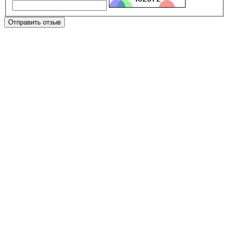
Отправить отзыв