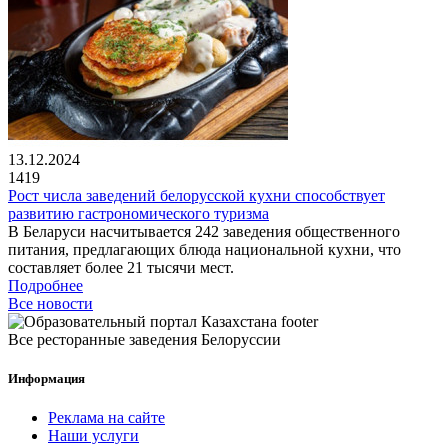
13.12.2024
1419
Рост числа заведений белорусской кухни способствует
развитию гастрономического туризма
В Беларуси насчитывается 242 заведения общественного
питания, предлагающих блюда национальной кухни, что
составляет более 21 тысячи мест.
Подробнее
Все новости
Все ресторанные заведения Белоруссии
Информация
Реклама на сайте
Наши услуги