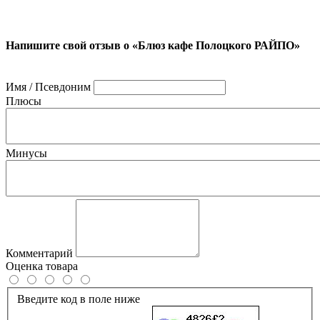
Напишите свой отзыв о «Блюз кафе Полоцкого РАЙПО»
Имя / Псевдоним
Плюсы
Минусы
Комментарий
Оценка товара
Введите код в поле ниже