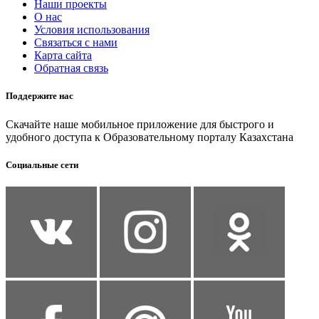
Наши проекты
О нас
Условия использования
Связаться с нами
Карта сайта
Обратная связь
Поддержите нас
Скачайте наше мобильное приложение для быстрого и
удобного доступа к Образовательному порталу Казахстана
Социальные сети