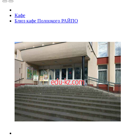
Кафе
Блюз кафе Полоцкого РАЙПО