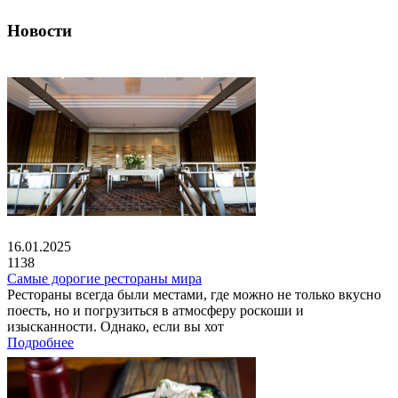
Новости
16.01.2025
1138
Самые дорогие рестораны мира
Рестораны всегда были местами, где можно не только вкусно
поесть, но и погрузиться в атмосферу роскоши и
изысканности. Однако, если вы хот
Подробнее