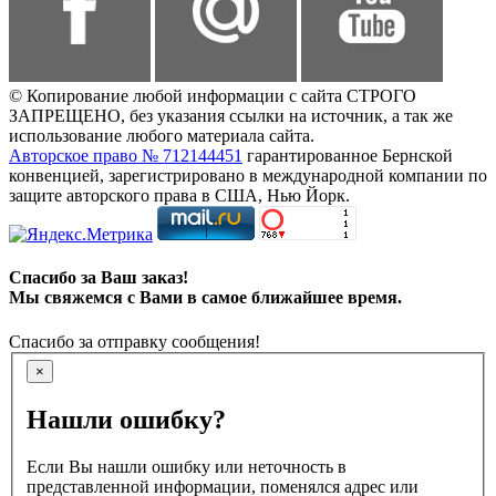
© Копирование любой информации с сайта СТРОГО
ЗАПРЕЩЕНО, без указания ссылки на источник, а так же
использование любого материала сайта.
Авторское право № 712144451
гарантированное Бернской
конвенцией, зарегистрировано в международной компании по
защите авторского права в США, Нью Йорк.
Спасибо за Ваш заказ!
Мы свяжемся с Вами в самое ближайшее время.
Спасибо за отправку сообщения!
×
Нашли ошибку?
Если Вы нашли ошибку или неточность в
представленной информации, поменялся адрес или